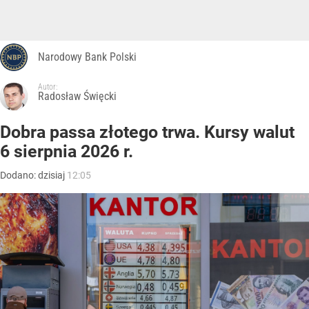
Narodowy Bank Polski
Autor:
Radosław Święcki
Dobra passa złotego trwa. Kursy walut
6 sierpnia 2026 r.
Dodano:
dzisiaj
12:05