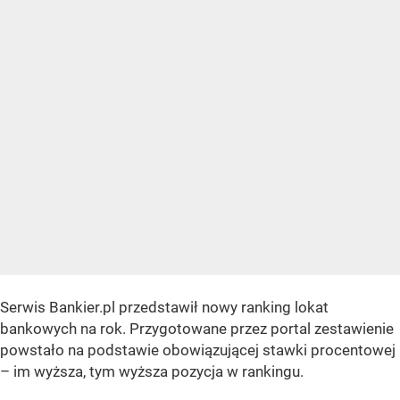
Serwis Bankier.pl przedstawił nowy ranking lokat
bankowych na rok. Przygotowane przez portal zestawienie
powstało na podstawie obowiązującej stawki procentowej
– im wyższa, tym wyższa pozycja w rankingu.