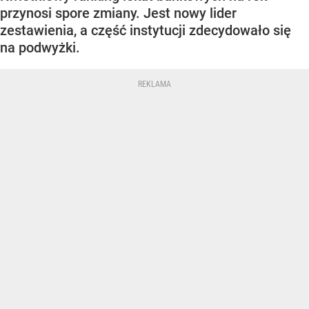
przynosi spore zmiany. Jest nowy lider
zestawienia, a część instytucji zdecydowało się
na podwyżki.