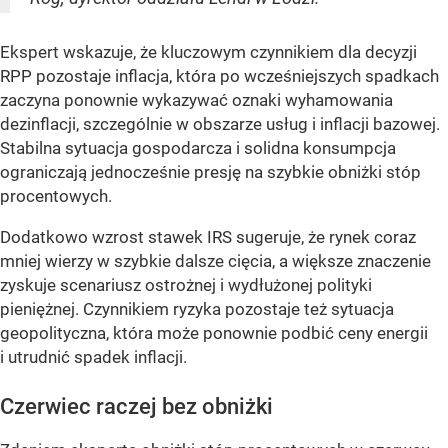
Ekspert wskazuje, że kluczowym czynnikiem dla decyzji
RPP pozostaje inflacja, która po wcześniejszych spadkach
zaczyna ponownie wykazywać oznaki wyhamowania
dezinflacji, szczególnie w obszarze usług i inflacji bazowej.
Stabilna sytuacja gospodarcza i solidna konsumpcja
ograniczają jednocześnie presję na szybkie obniżki stóp
procentowych.
Dodatkowo wzrost stawek IRS sugeruje, że rynek coraz
mniej wierzy w szybkie dalsze cięcia, a większe znaczenie
zyskuje scenariusz ostrożnej i wydłużonej polityki
pieniężnej. Czynnikiem ryzyka pozostaje też sytuacja
geopolityczna, która może ponownie podbić ceny energii
i utrudnić spadek inflacji.
Czerwiec raczej bez obniżki