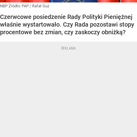
NBP
Źródło:
PAP
/
Rafał Guz
Czerwcowe posiedzenie Rady Polityki Pieniężnej
właśnie wystartowało. Czy Rada pozostawi stopy
procentowe bez zmian, czy zaskoczy obniżką?