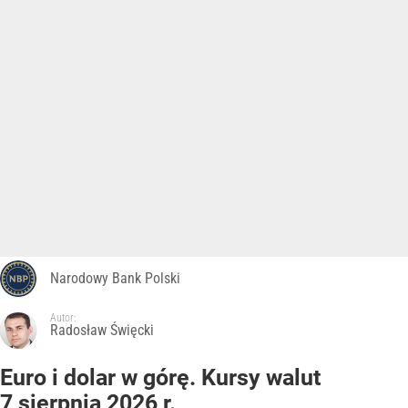
Narodowy Bank Polski
Autor:
Radosław Święcki
Euro i dolar w górę. Kursy walut
7 sierpnia 2026 r.