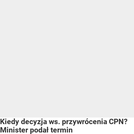
Kiedy decyzja ws. przywrócenia CPN?
Minister podał termin