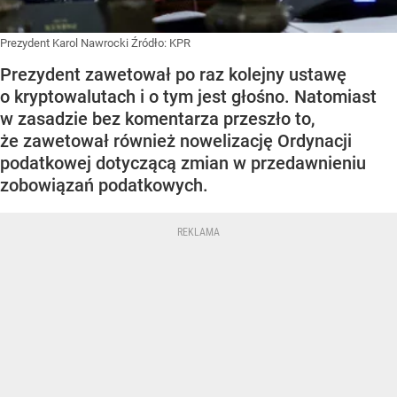
Prezydent Karol Nawrocki
Źródło:
KPR
Prezydent zawetował po raz kolejny ustawę
o kryptowalutach i o tym jest głośno. Natomiast
w zasadzie bez komentarza przeszło to,
że zawetował również nowelizację Ordynacji
podatkowej dotyczącą zmian w przedawnieniu
zobowiązań podatkowych.