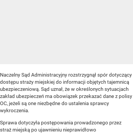
Naczelny Sąd Administracyjny rozstrzygnął spór dotyczący
dostępu straży miejskiej do informacji objętych tajemnicą
ubezpieczeniową. Sąd uznał, że w określonych sytuacjach
zakład ubezpieczeń ma obowiązek przekazać dane z polisy
OC, jeżeli są one niezbędne do ustalenia sprawcy
wykroczenia.
Sprawa dotyczyła postępowania prowadzonego przez
straż miejską po ujawnieniu nieprawidłowo