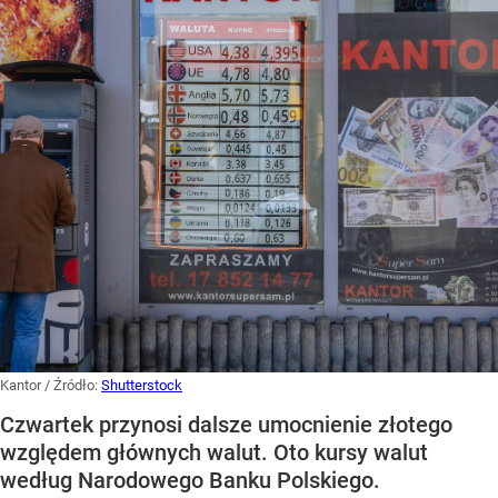
Kantor
/ Źródło:
Shutterstock
Czwartek przynosi dalsze umocnienie złotego
względem głównych walut. Oto kursy walut
według Narodowego Banku Polskiego.