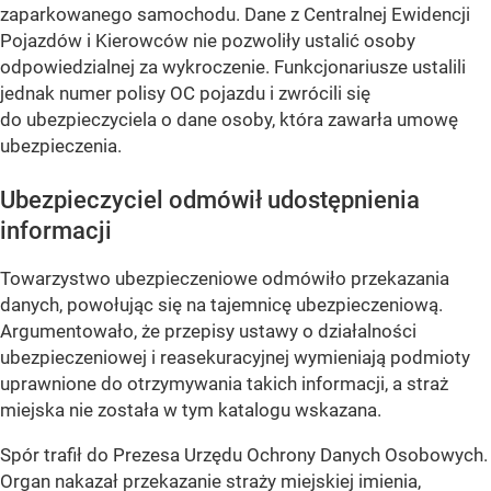
zaparkowanego samochodu. Dane z Centralnej Ewidencji
Pojazdów i Kierowców nie pozwoliły ustalić osoby
odpowiedzialnej za wykroczenie. Funkcjonariusze ustalili
jednak numer polisy OC pojazdu i zwrócili się
do ubezpieczyciela o dane osoby, która zawarła umowę
ubezpieczenia.
Ubezpieczyciel odmówił udostępnienia
informacji
Towarzystwo ubezpieczeniowe odmówiło przekazania
danych, powołując się na tajemnicę ubezpieczeniową.
Argumentowało, że przepisy ustawy o działalności
ubezpieczeniowej i reasekuracyjnej wymieniają podmioty
uprawnione do otrzymywania takich informacji, a straż
miejska nie została w tym katalogu wskazana.
Spór trafił do Prezesa Urzędu Ochrony Danych Osobowych.
Organ nakazał przekazanie straży miejskiej imienia,