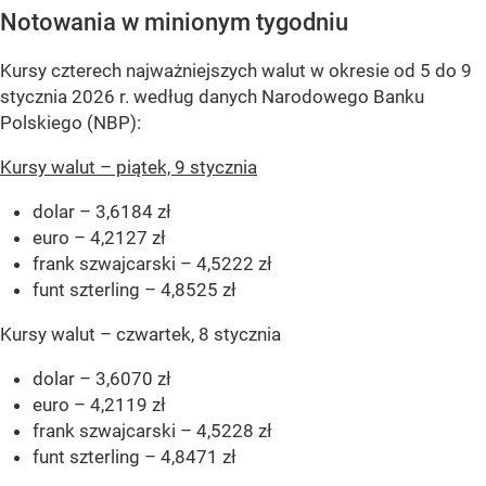
Notowania w minionym tygodniu
Kursy czterech najważniejszych walut w okresie od 5 do 9
stycznia 2026 r. według danych Narodowego Banku
Polskiego (NBP):
Kursy walut – piątek, 9 stycznia
dolar – 3,6184 zł
euro – 4,2127 zł
frank szwajcarski – 4,5222 zł
funt szterling – 4,8525 zł
Kursy walut – czwartek, 8 stycznia
dolar – 3,6070 zł
euro – 4,2119 zł
frank szwajcarski – 4,5228 zł
funt szterling – 4,8471 zł