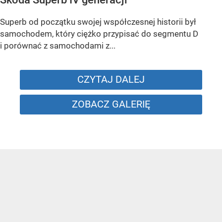
Superb od początku swojej współczesnej historii był
samochodem, który ciężko przypisać do segmentu D
i porównać z samochodami z...
CZYTAJ DALEJ
ZOBACZ GALERIĘ