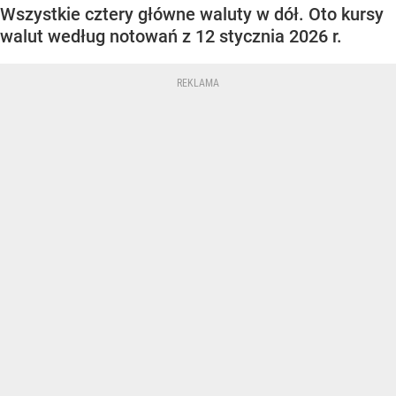
Wszystkie cztery główne waluty w dół. Oto kursy
walut według notowań z 12 stycznia 2026 r.