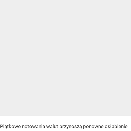
Piątkowe notowania walut przynoszą ponowne osłabienie