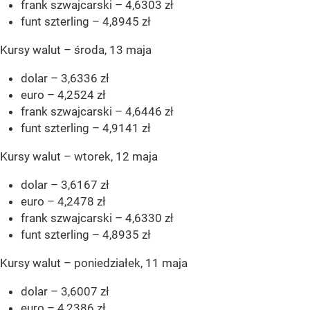
frank szwajcarski – 4,6303 zł
funt szterling – 4,8945 zł
Kursy walut – środa, 13 maja
dolar – 3,6336 zł
euro – 4,2524 zł
frank szwajcarski – 4,6446 zł
funt szterling – 4,9141 zł
Kursy walut – wtorek, 12 maja
dolar – 3,6167 zł
euro – 4,2478 zł
frank szwajcarski – 4,6330 zł
funt szterling – 4,8935 zł
Kursy walut – poniedziałek, 11 maja
dolar – 3,6007 zł
euro – 4,2386 zł