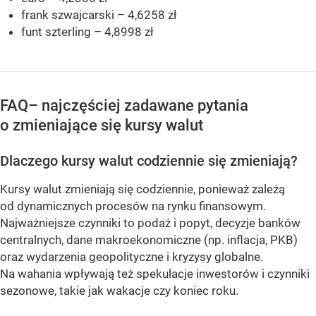
frank szwajcarski – 4,6258 zł
funt szterling – 4,8998 zł
FAQ– najczęściej zadawane pytania
o zmieniające się kursy walut
Dlaczego kursy walut codziennie się zmieniają?
Kursy walut zmieniają się codziennie, ponieważ zależą
od dynamicznych procesów na rynku finansowym.
Najważniejsze czynniki to podaż i popyt, decyzje banków
centralnych, dane makroekonomiczne (np. inflacja, PKB)
oraz wydarzenia geopolityczne i kryzysy globalne.
Na wahania wpływają też spekulacje inwestorów i czynniki
sezonowe, takie jak wakacje czy koniec roku.