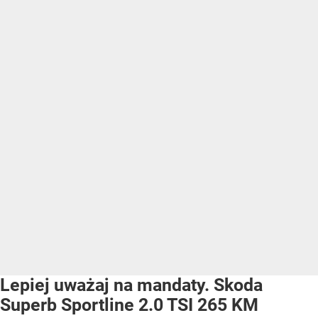
Lepiej uważaj na mandaty. Skoda
Superb Sportline 2.0 TSI 265 KM