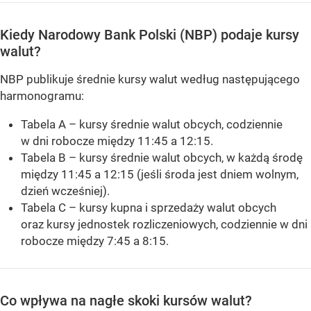
Kiedy Narodowy Bank Polski (NBP) podaje kursy
walut?
NBP publikuje średnie kursy walut według następującego
harmonogramu:
Tabela A – kursy średnie walut obcych, codziennie
w dni robocze między 11:45 a 12:15.
Tabela B – kursy średnie walut obcych, w każdą środę
między 11:45 a 12:15 (jeśli środa jest dniem wolnym,
dzień wcześniej).
Tabela C – kursy kupna i sprzedaży walut obcych
oraz kursy jednostek rozliczeniowych, codziennie w dni
robocze między 7:45 a 8:15.
Co wpływa na nagłe skoki kursów walut?