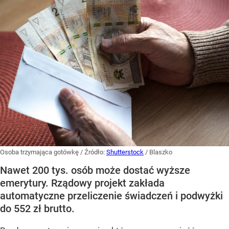
Osoba trzymająca gotówkę
/ Źródło:
Shutterstock
/
Blaszko
Nawet 200 tys. osób może dostać wyższe
emerytury. Rządowy projekt zakłada
automatyczne przeliczenie świadczeń i podwyżki
do 552 zł brutto.