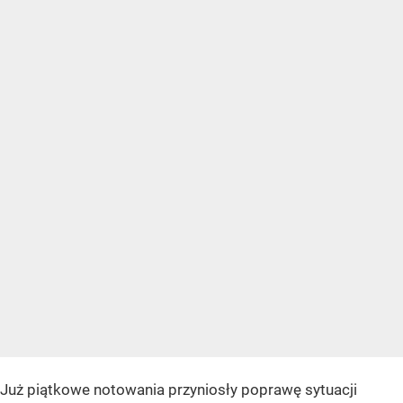
Już piątkowe notowania przyniosły poprawę sytuacji