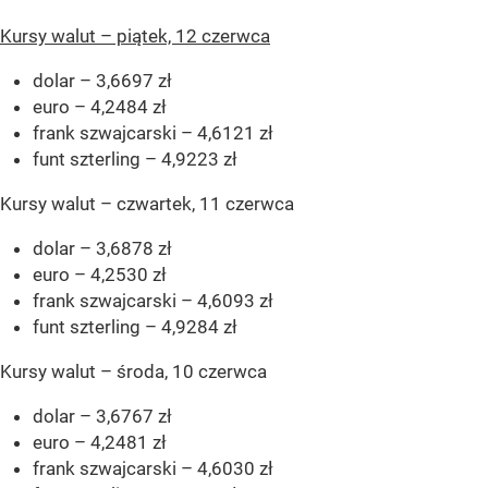
Kursy walut – piątek, 12 czerwca
dolar – 3,6697 zł
euro – 4,2484 zł
frank szwajcarski – 4,6121 zł
funt szterling – 4,9223 zł
Kursy walut – czwartek, 11 czerwca
dolar – 3,6878 zł
euro – 4,2530 zł
frank szwajcarski – 4,6093 zł
funt szterling – 4,9284 zł
Kursy walut – środa, 10 czerwca
dolar – 3,6767 zł
euro – 4,2481 zł
frank szwajcarski – 4,6030 zł