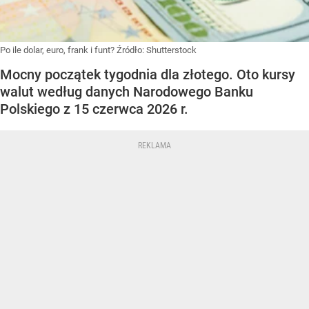
Po ile dolar, euro, frank i funt?
Źródło:
Shutterstock
Mocny początek tygodnia dla złotego. Oto kursy
walut według danych Narodowego Banku
Polskiego z 15 czerwca 2026 r.