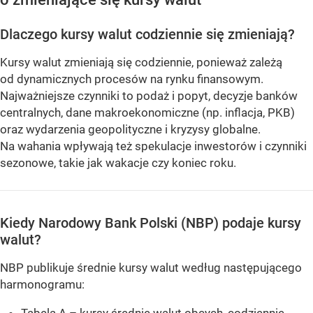
Dlaczego kursy walut codziennie się zmieniają?
Kursy walut zmieniają się codziennie, ponieważ zależą
od dynamicznych procesów na rynku finansowym.
Najważniejsze czynniki to podaż i popyt, decyzje banków
centralnych, dane makroekonomiczne (np. inflacja, PKB)
oraz wydarzenia geopolityczne i kryzysy globalne.
Na wahania wpływają też spekulacje inwestorów i czynniki
sezonowe, takie jak wakacje czy koniec roku.
Kiedy Narodowy Bank Polski (NBP) podaje kursy
walut?
NBP publikuje średnie kursy walut według następującego
harmonogramu: