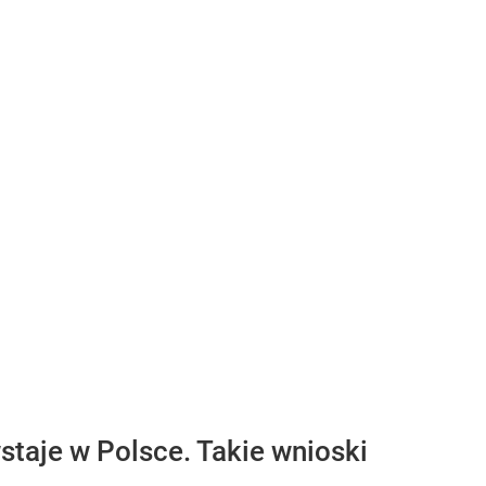
taje w Polsce. Takie wnioski