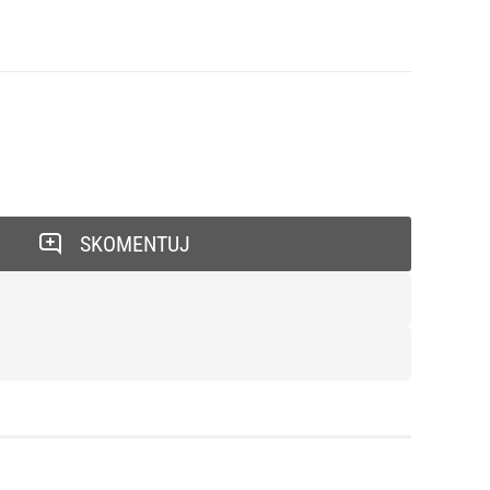
SKOMENTUJ