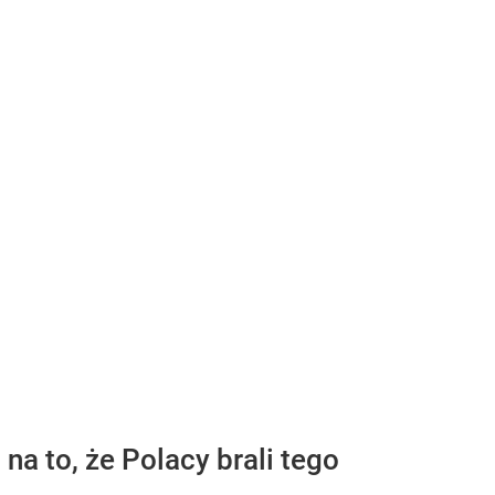
a to, że Polacy brali tego