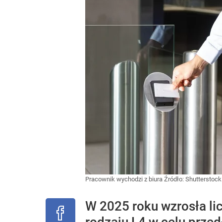
Pracownik wychodzi z biura
Źródło:
Shutterstock
W 2025 roku wzrosła lic