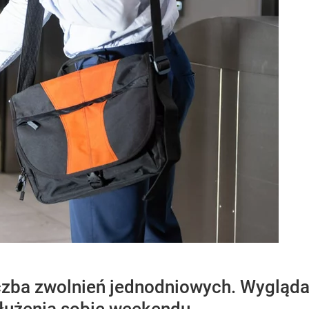
zba zwolnień jednodniowych. Wygląda n