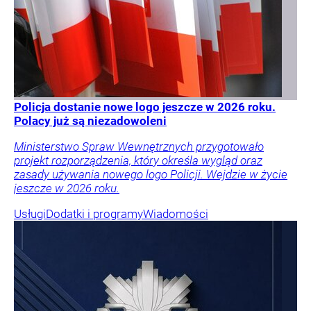
Policja dostanie nowe logo jeszcze w 2026 roku.
Polacy już są niezadowoleni
Ministerstwo Spraw Wewnętrznych przygotowało
projekt rozporządzenia, który określa wygląd oraz
zasady używania nowego logo Policji. Wejdzie w życie
jeszcze w 2026 roku.
Usługi
Dodatki i programy
Wiadomości