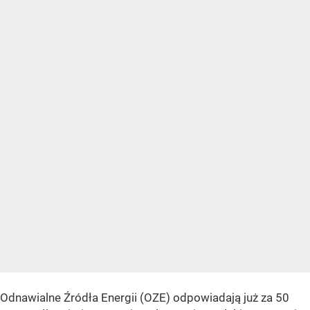
Odnawialne Źródła Energii (OZE) odpowiadają już za 50