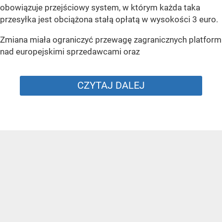
obowiązuje przejściowy system, w którym każda taka
przesyłka jest obciążona stałą opłatą w wysokości 3 euro.
Zmiana miała ograniczyć przewagę zagranicznych platform
nad europejskimi sprzedawcami oraz
CZYTAJ DALEJ