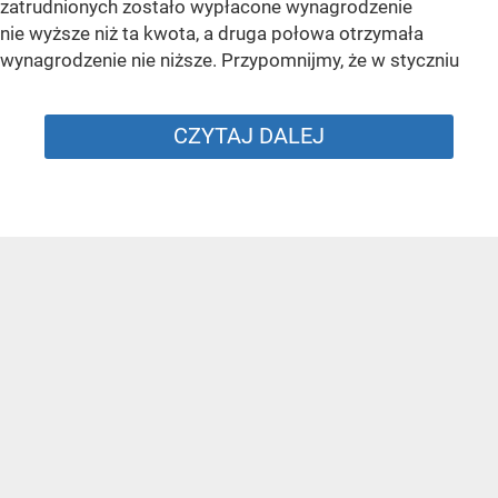
zatrudnionych zostało wypłacone wynagrodzenie
nie wyższe niż ta kwota, a druga połowa otrzymała
wynagrodzenie nie niższe. Przypomnijmy, że w styczniu
CZYTAJ DALEJ