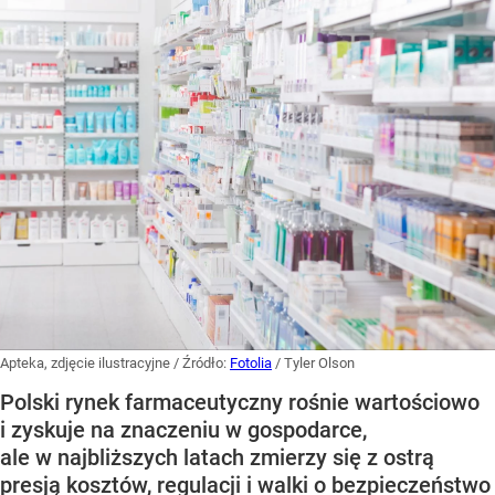
Apteka, zdjęcie ilustracyjne
/ Źródło:
Fotolia
/
Tyler Olson
Polski rynek farmaceutyczny rośnie wartościowo
i zyskuje na znaczeniu w gospodarce,
ale w najbliższych latach zmierzy się z ostrą
presją kosztów, regulacji i walki o bezpieczeństwo