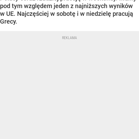
pod tym względem jeden z najniższych wyników
w UE. Najczęściej w sobotę i w niedzielę pracują
Grecy.