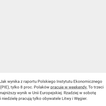
Jak wynika z raportu Polskiego Instytutu Ekonomicznego
(PIE), tylko 8 proc. Polaków
pracuje w weekendy.
To trzeci
najniższy wynik w Unii Europejskiej. Rzadziej w sobotę
i niedzielę pracują tylko obywatele Litwy i Węgier.