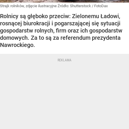
Strajk rolników, zdjęcie ilustracyjne
Źródło:
Shutterstock
/
FotoDax
Rolnicy są głęboko przeciw: Zielonemu Ładowi,
rosnącej biurokracji i pogarszającej się sytuacji
gospodarstw rolnych, firm oraz ich gospodarstw
domowych. Za to są za referendum prezydenta
Nawrockiego.