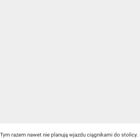
Tym razem nawet nie planują wjazdu ciągnikami do stolicy.