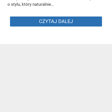
o stylu, który naturalnie...
CZYTAJ DALEJ