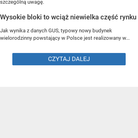
szczególną uwagę.
Wysokie bloki to wciąż niewielka część rynku
Jak wynika z danych GUS, typowy nowy budynek
wielorodzinny powstający w Polsce jest realizowany w...
CZYTAJ DALEJ