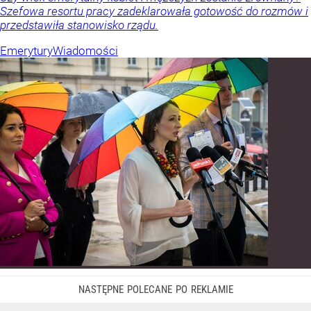
Szefowa resortu pracy zadeklarowała gotowość do rozmów i
przedstawiła stanowisko rządu.
Emerytury
Wiadomości