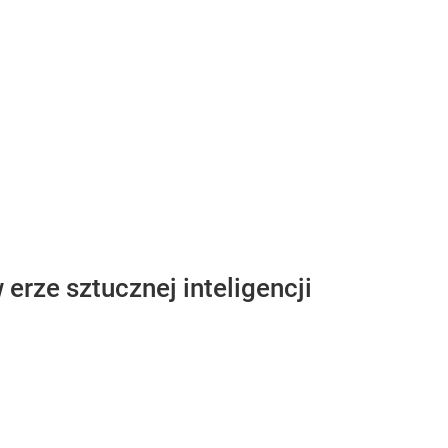
 erze sztucznej inteligencji