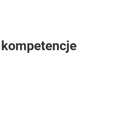
e kompetencje