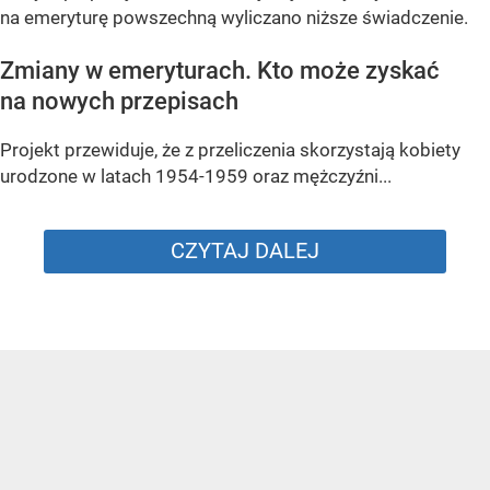
na emeryturę powszechną wyliczano niższe świadczenie.
Zmiany w emeryturach. Kto może zyskać
na nowych przepisach
Projekt przewiduje, że z przeliczenia skorzystają kobiety
urodzone w latach 1954-1959 oraz mężczyźni...
CZYTAJ DALEJ