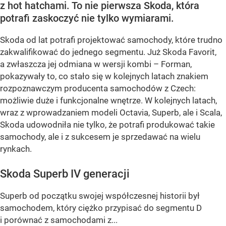
z hot hatchami. To nie pierwsza Skoda, która
potrafi zaskoczyć nie tylko wymiarami.
Skoda od lat potrafi projektować samochody, które trudno
zakwalifikować do jednego segmentu. Już Skoda Favorit,
a zwłaszcza jej odmiana w wersji kombi – Forman,
pokazywały to, co stało się w kolejnych latach znakiem
rozpoznawczym producenta samochodów z Czech:
możliwie duże i funkcjonalne wnętrze. W kolejnych latach,
wraz z wprowadzaniem modeli Octavia, Superb, ale i Scala,
Skoda udowodniła nie tylko, że potrafi produkować takie
samochody, ale i z sukcesem je sprzedawać na wielu
rynkach.
Skoda Superb IV generacji
Superb od początku swojej współczesnej historii był
samochodem, który ciężko przypisać do segmentu D
i porównać z samochodami z...