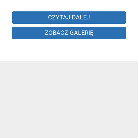
CZYTAJ DALEJ
ZOBACZ GALERIĘ