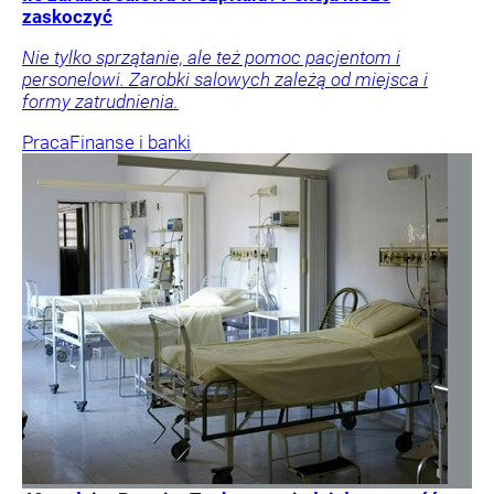
zaskoczyć
Nie tylko sprzątanie, ale też pomoc pacjentom i
personelowi. Zarobki salowych zależą od miejsca i
formy zatrudnienia.
Praca
Finanse i banki