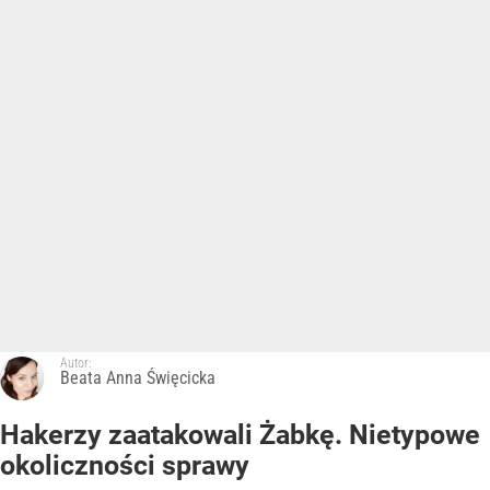
Autor:
Beata Anna Święcicka
Hakerzy zaatakowali Żabkę. Nietypowe
okoliczności sprawy