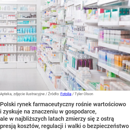
Apteka, zdjęcie ilustracyjne
/ Źródło:
Fotolia
/
Tyler Olson
Polski rynek farmaceutyczny rośnie wartościowo
i zyskuje na znaczeniu w gospodarce,
ale w najbliższych latach zmierzy się z ostrą
presją kosztów, regulacji i walki o bezpieczeństwo