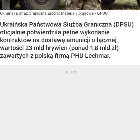
Ukraińska Straż Graniczna
Źródło:
Materiały prasowe
/
DPSU
Ukraińska Państwowa Służba Graniczna (DPSU)
oficjalnie potwierdziła pełne wykonanie
kontraktów na dostawę amunicji o łącznej
wartości 23 mld hrywien (ponad 1,8 mld zł)
zawartych z polską firmą PHU Lechmar.