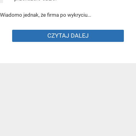
Wiadomo jednak, że firma po wykryciu...
CZYTAJ DALEJ