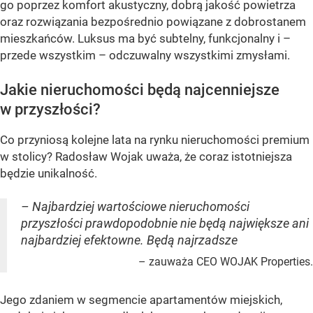
go poprzez komfort akustyczny, dobrą jakość powietrza
oraz rozwiązania bezpośrednio powiązane z dobrostanem
mieszkańców. Luksus ma być subtelny, funkcjonalny i –
przede wszystkim – odczuwalny wszystkimi zmysłami.
Jakie nieruchomości będą najcenniejsze
w przyszłości?
Co przyniosą kolejne lata na rynku nieruchomości premium
w stolicy? Radosław Wojak uważa, że coraz istotniejsza
będzie unikalność.
– Najbardziej wartościowe nieruchomości
przyszłości prawdopodobnie nie będą największe ani
najbardziej efektowne. Będą najrzadsze
– zauważa CEO WOJAK Properties.
Jego zdaniem w segmencie apartamentów miejskich,