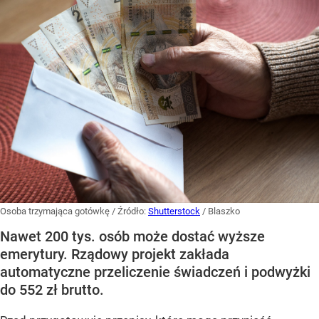
Osoba trzymająca gotówkę
/ Źródło:
Shutterstock
/
Blaszko
Nawet 200 tys. osób może dostać wyższe
emerytury. Rządowy projekt zakłada
automatyczne przeliczenie świadczeń i podwyżki
do 552 zł brutto.