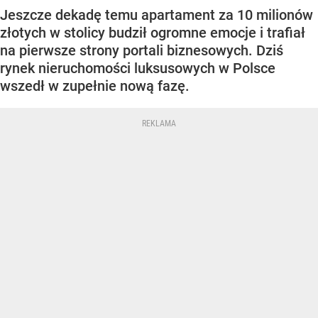
Jeszcze dekadę temu apartament za 10 milionów
złotych w stolicy budził ogromne emocje i trafiał
na pierwsze strony portali biznesowych. Dziś
rynek nieruchomości luksusowych w Polsce
wszedł w zupełnie nową fazę.