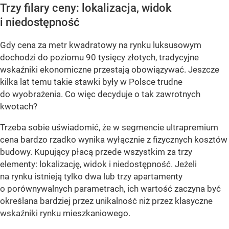
Trzy filary ceny: lokalizacja, widok
i niedostępność
Gdy cena za metr kwadratowy na rynku luksusowym
dochodzi do poziomu 90 tysięcy złotych, tradycyjne
wskaźniki ekonomiczne przestają obowiązywać. Jeszcze
kilka lat temu takie stawki były w Polsce trudne
do wyobrażenia. Co więc decyduje o tak zawrotnych
kwotach?
Trzeba sobie uświadomić, że w segmencie ultrapremium
cena bardzo rzadko wynika wyłącznie z fizycznych kosztów
budowy. Kupujący płacą przede wszystkim za trzy
elementy: lokalizację, widok i niedostępność. Jeżeli
na rynku istnieją tylko dwa lub trzy apartamenty
o porównywalnych parametrach, ich wartość zaczyna być
określana bardziej przez unikalność niż przez klasyczne
wskaźniki rynku mieszkaniowego.