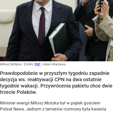
Miłosz Motyka
/ Źródło:
PAP
/
Adam Warżawa
Prawdopodobnie w przyszłym tygodniu zapadnie
decyzja ws. reaktywacji CPN na dwa ostatnie
tygodnie wakacji. Przywrócenia pakietu chce dwie
trzecie Polaków.
Minister energii Miłosz Motyka był w piątek gościem
Polsat News. Jednym z tematów rozmowy była kwestia