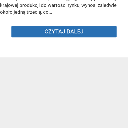
krajowej produkcji do wartości rynku, wynosi zaledwie
około jedną trzecią, co...
CZYTAJ DALEJ