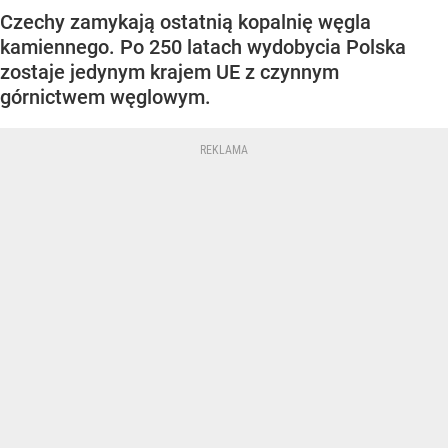
Czechy zamykają ostatnią kopalnię węgla
kamiennego. Po 250 latach wydobycia Polska
zostaje jedynym krajem UE z czynnym
górnictwem węglowym.