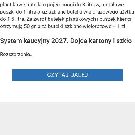
plastikowe butelki o pojemności do 3 litrów, metalowe
puszki do 1 litra oraz szklane butelki wielorazowego użytku
do 1,5 litra. Za zwrot butelek plastikowych i puszek klienci
otrzymują 50 gr, a za butelki szklane wielorazowe – 1 zł.
System kaucyjny 2027. Dojdą kartony i szkło
Rozszerzenie...
CZYTAJ DALEJ