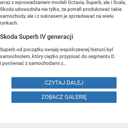
wraz z wprowadzaniem modeli Octavia, Superb, ale i Scala,
Skoda udowodniła nie tylko, że potrafi produkować takie
samochody, ale i z sukcesem je sprzedawać na wielu
rynkach.
Skoda Superb IV generacji
Superb od początku swojej współczesnej historii był
samochodem, który ciężko przypisać do segmentu D
i porównać z samochodami z...
CZYTAJ DALEJ
ZOBACZ GALERIĘ