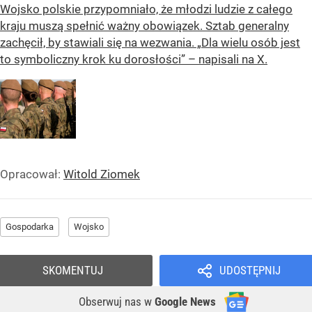
Wojsko polskie przypomniało, że młodzi ludzie z całego
kraju muszą spełnić ważny obowiązek. Sztab generalny
zachęcił, by stawiali się na wezwania. „Dla wielu osób jest
to symboliczny krok ku dorosłości” – napisali na X.
Opracował:
Witold Ziomek
Gospodarka
Wojsko
SKOMENTUJ
UDOSTĘPNIJ
Obserwuj nas
w
Google News