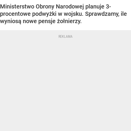
Ministerstwo Obrony Narodowej planuje 3-
procentowe podwyżki w wojsku. Sprawdzamy, ile
wyniosą nowe pensje żołnierzy.