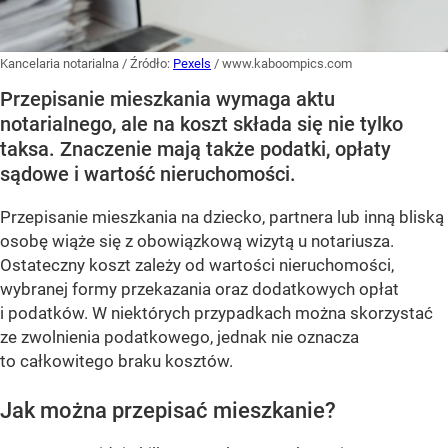
Kancelaria notarialna
/ Źródło:
Pexels
/
www.kaboompics.com
Przepisanie mieszkania wymaga aktu
notarialnego, ale na koszt składa się nie tylko
taksa. Znaczenie mają także podatki, opłaty
sądowe i wartość nieruchomości.
Przepisanie mieszkania na dziecko, partnera lub inną bliską
osobę wiąże się z obowiązkową wizytą u notariusza.
Ostateczny koszt zależy od wartości nieruchomości,
wybranej formy przekazania oraz dodatkowych opłat
i podatków. W niektórych przypadkach można skorzystać
ze zwolnienia podatkowego, jednak nie oznacza
to całkowitego braku kosztów.
Jak można przepisać mieszkanie?