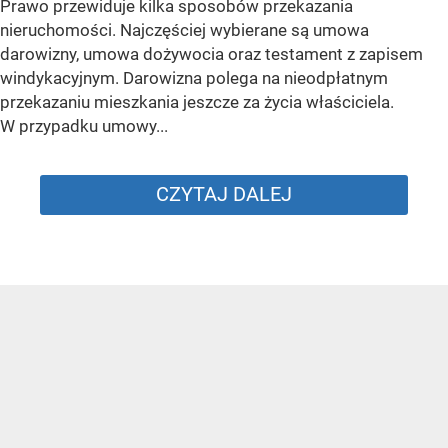
Prawo przewiduje kilka sposobów przekazania
nieruchomości. Najczęściej wybierane są umowa
darowizny, umowa dożywocia oraz testament z zapisem
windykacyjnym. Darowizna polega na nieodpłatnym
przekazaniu mieszkania jeszcze za życia właściciela.
W przypadku umowy...
CZYTAJ DALEJ