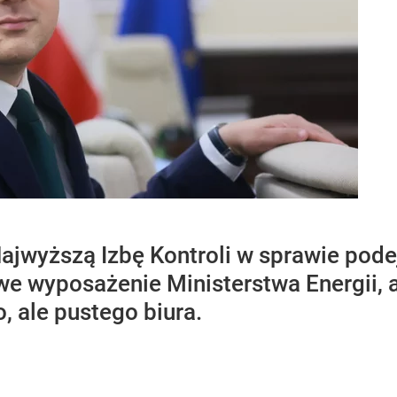
ajwyższą Izbę Kontroli w sprawie pod
e wyposażenie Ministerstwa Energii, 
 ale pustego biura.