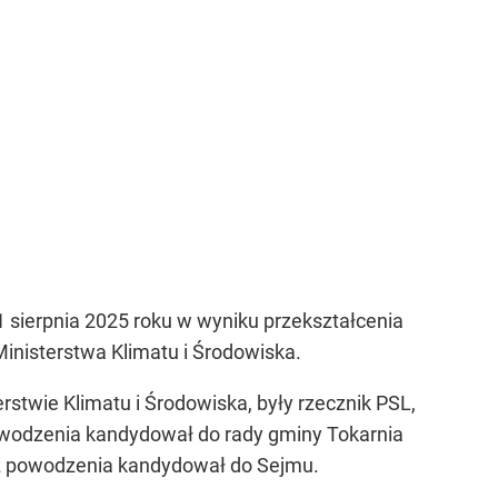
 sierpnia 2025 roku w wyniku przekształcenia
Ministerstwa Klimatu i Środowiska.
rstwie Klimatu i Środowiska, były rzecznik PSL,
owodzenia kandydował do rady gminy Tokarnia
ez powodzenia kandydował do Sejmu.