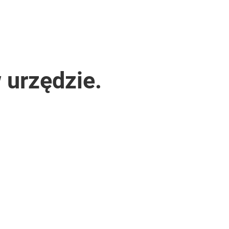
 urzędzie.