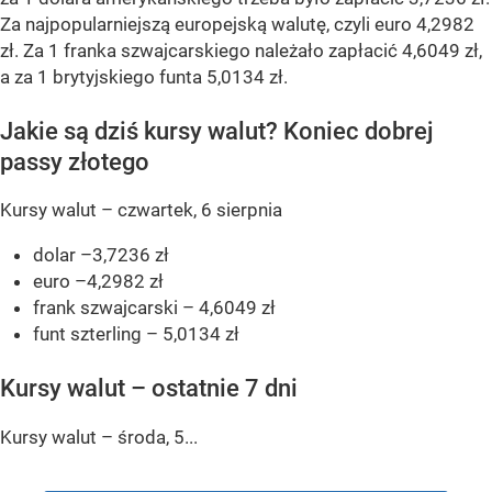
Za najpopularniejszą europejską walutę, czyli euro 4,2982
zł. Za 1 franka szwajcarskiego należało zapłacić 4,6049 zł,
a za 1 brytyjskiego funta 5,0134 zł.
Jakie są dziś kursy walut? Koniec dobrej
passy złotego
Kursy walut – czwartek, 6 sierpnia
dolar –3,7236 zł
euro –4,2982 zł
frank szwajcarski – 4,6049 zł
funt szterling – 5,0134 zł
Kursy walut – ostatnie 7 dni
Kursy walut – środa, 5...