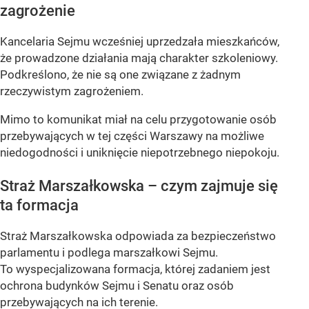
zagrożenie
Kancelaria Sejmu wcześniej uprzedzała mieszkańców,
że prowadzone działania mają charakter szkoleniowy.
Podkreślono, że nie są one związane z żadnym
rzeczywistym zagrożeniem.
Mimo to komunikat miał na celu przygotowanie osób
przebywających w tej części Warszawy na możliwe
niedogodności i uniknięcie niepotrzebnego niepokoju.
Straż Marszałkowska – czym zajmuje się
ta formacja
Straż Marszałkowska odpowiada za bezpieczeństwo
parlamentu i podlega marszałkowi Sejmu.
To wyspecjalizowana formacja, której zadaniem jest
ochrona budynków Sejmu i Senatu oraz osób
przebywających na ich terenie.