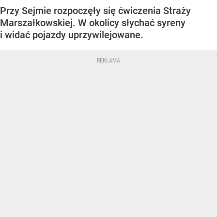
Przy Sejmie rozpoczęły się ćwiczenia Straży
Marszałkowskiej. W okolicy słychać syreny
i widać pojazdy uprzywilejowane.