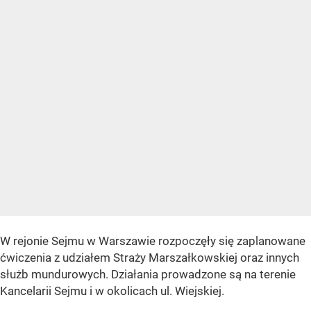
W rejonie Sejmu w Warszawie rozpoczęły się zaplanowane
ćwiczenia z udziałem Straży Marszałkowskiej oraz innych
służb mundurowych. Działania prowadzone są na terenie
Kancelarii Sejmu i w okolicach ul. Wiejskiej.