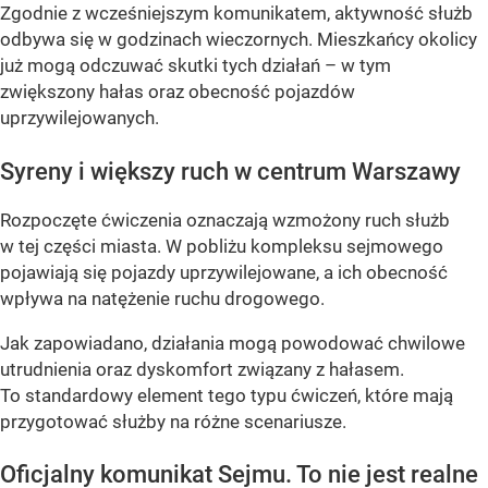
Zgodnie z wcześniejszym komunikatem, aktywność służb
odbywa się w godzinach wieczornych. Mieszkańcy okolicy
już mogą odczuwać skutki tych działań – w tym
zwiększony hałas oraz obecność pojazdów
uprzywilejowanych.
Syreny i większy ruch w centrum Warszawy
Rozpoczęte ćwiczenia oznaczają wzmożony ruch służb
w tej części miasta. W pobliżu kompleksu sejmowego
pojawiają się pojazdy uprzywilejowane, a ich obecność
wpływa na natężenie ruchu drogowego.
Jak zapowiadano, działania mogą powodować chwilowe
utrudnienia oraz dyskomfort związany z hałasem.
To standardowy element tego typu ćwiczeń, które mają
przygotować służby na różne scenariusze.
Oficjalny komunikat Sejmu. To nie jest realne