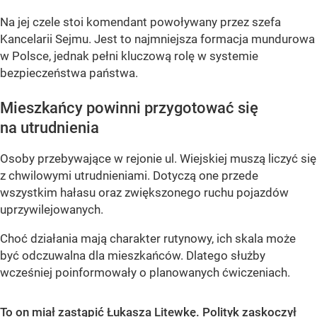
Na jej czele stoi komendant powoływany przez szefa
Kancelarii Sejmu. Jest to najmniejsza formacja mundurowa
w Polsce, jednak pełni kluczową rolę w systemie
bezpieczeństwa państwa.
Mieszkańcy powinni przygotować się
na utrudnienia
Osoby przebywające w rejonie ul. Wiejskiej muszą liczyć się
z chwilowymi utrudnieniami. Dotyczą one przede
wszystkim hałasu oraz zwiększonego ruchu pojazdów
uprzywilejowanych.
Choć działania mają charakter rutynowy, ich skala może
być odczuwalna dla mieszkańców. Dlatego służby
wcześniej poinformowały o planowanych ćwiczeniach.
To on miał zastąpić Łukasza Litewkę. Polityk zaskoczył