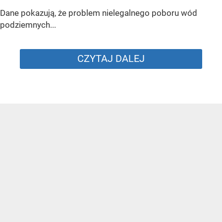
Dane pokazują, że problem nielegalnego poboru wód
podziemnych...
CZYTAJ DALEJ