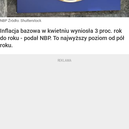
NBP
Źródło:
Shutterstock
Inflacja bazowa w kwietniu wyniosła 3 proc. rok
do roku - podał NBP. To najwyższy poziom od pół
roku.