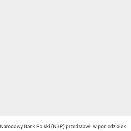
Narodowy Bank Polski (NBP) przedstawił w poniedziałek