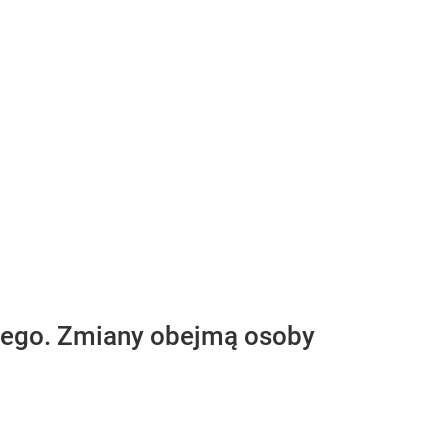
wego. Zmiany obejmą osoby