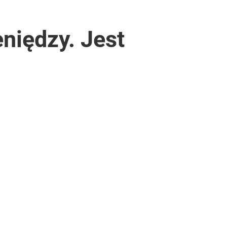
niędzy. Jest