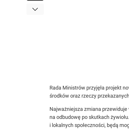
Rada Ministrów przyjęła projekt n
środków oraz rzeczy przekazanych
Najważniejsza zmiana przewiduje 
na odbudowę po skutkach żywiołu.
i lokalnych społeczności, będą mo