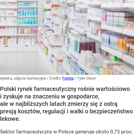
Apteka, zdjęcie ilustracyjne
/ Źródło:
Fotolia
/
Tyler Olson
Polski rynek farmaceutyczny rośnie wartościowo
i zyskuje na znaczeniu w gospodarce,
ale w najbliższych latach zmierzy się z ostrą
presją kosztów, regulacji i walki o bezpieczeństwo
lekowe.
Sektor farmaceutyczny w Polsce generuje około 0,75 proc.