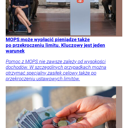
MOPS może wypłacić pieniądze także
po przekroczeniu limitu. Kluczowy jest jeden
warunek
Pomoc z MOPS nie zawsze zależy od wysokości
dochodów. W szczególnych przypadkach można
otrzymać specjalny zasiłek celowy także po
przekroczeniu ustawowych limitów.