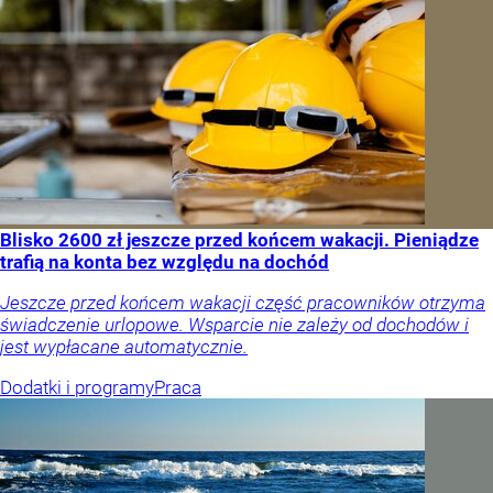
Blisko 2600 zł jeszcze przed końcem wakacji. Pieniądze
trafią na konta bez względu na dochód
Jeszcze przed końcem wakacji część pracowników otrzyma
świadczenie urlopowe. Wsparcie nie zależy od dochodów i
jest wypłacane automatycznie.
Dodatki i programy
Praca