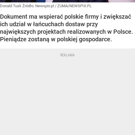
Donald Tusk
Źródło:
Newspix.pl
/
ZUMA/NEWSPIX.PL
Dokument ma wspierać polskie firmy i zwiększać
ich udział w łańcuchach dostaw przy
największych projektach realizowanych w Polsce.
Pieniądze zostaną w polskiej gospodarce.