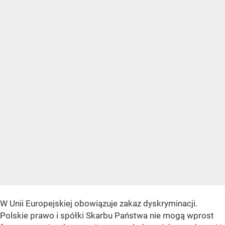
W Unii Europejskiej obowiązuje zakaz dyskryminacji.
Polskie prawo i spółki Skarbu Państwa nie mogą wprost