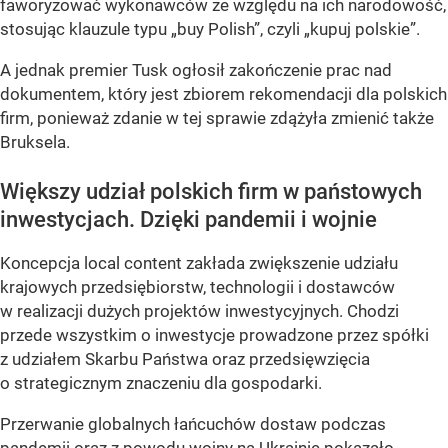
faworyzować wykonawców ze względu na ich narodowość,
stosując klauzule typu „buy Polish”, czyli „kupuj polskie”.
A jednak premier Tusk ogłosił zakończenie prac nad
dokumentem, który jest zbiorem rekomendacji dla polskich
firm, ponieważ zdanie w tej sprawie zdążyła zmienić także
Bruksela.
Większy udział polskich firm w państowych
inwestycjach. Dzięki pandemii i wojnie
Koncepcja local content zakłada zwiększenie udziału
krajowych przedsiębiorstw, technologii i dostawców
w realizacji dużych projektów inwestycyjnych. Chodzi
przede wszystkim o inwestycje prowadzone przez spółki
z udziałem Skarbu Państwa oraz przedsięwzięcia
o strategicznym znaczeniu dla gospodarki.
Przerwanie globalnych łańcuchów dostaw podczas