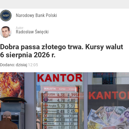
Narodowy Bank Polski
Autor:
Radosław Święcki
Dobra passa złotego trwa. Kursy walut
6 sierpnia 2026 r.
Dodano:
dzisiaj
12:05