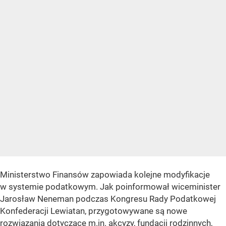
Ministerstwo Finansów zapowiada kolejne modyfikacje
w systemie podatkowym. Jak poinformował wiceminister
Jarosław Neneman podczas Kongresu Rady Podatkowej
Konfederacji Lewiatan, przygotowywane są nowe
rozwiązania dotyczące m.in. akcyzy, fundacji rodzinnych,