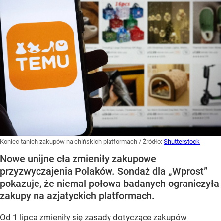
Koniec tanich zakupów na chińskich platformach
/ Źródło:
Shutterstock
Nowe unijne cła zmieniły zakupowe
przyzwyczajenia Polaków. Sondaż dla „Wprost”
pokazuje, że niemal połowa badanych ograniczyła
zakupy na azjatyckich platformach.
Od 1 lipca zmieniły się zasady dotyczące zakupów