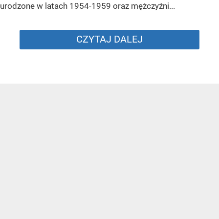
urodzone w latach 1954-1959 oraz mężczyźni...
CZYTAJ DALEJ