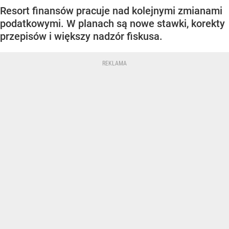
Resort finansów pracuje nad kolejnymi zmianami
podatkowymi. W planach są nowe stawki, korekty
przepisów i większy nadzór fiskusa.