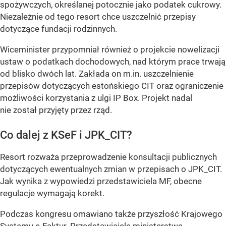
spożywczych, określanej potocznie jako podatek cukrowy.
Niezależnie od tego resort chce uszczelnić przepisy
dotyczące fundacji rodzinnych.
Wiceminister przypomniał również o projekcie nowelizacji
ustaw o podatkach dochodowych, nad którym prace trwają
od blisko dwóch lat. Zakłada on m.in. uszczelnienie
przepisów dotyczących estońskiego CIT oraz ograniczenie
możliwości korzystania z ulgi IP Box. Projekt nadal
nie został przyjęty przez rząd.
Co dalej z KSeF i JPK_CIT?
Resort rozważa przeprowadzenie konsultacji publicznych
dotyczących ewentualnych zmian w przepisach o JPK_CIT.
Jak wynika z wypowiedzi przedstawiciela MF, obecne
regulacje wymagają korekt.
Podczas kongresu omawiano także przyszłość Krajowego