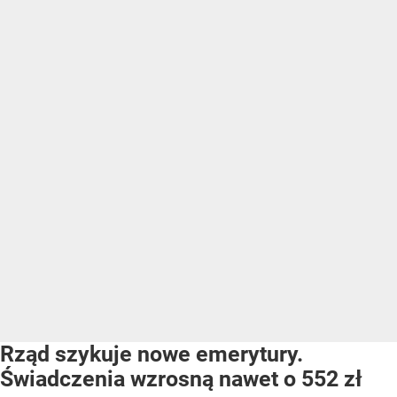
Rząd szykuje nowe emerytury.
Świadczenia wzrosną nawet o 552 zł