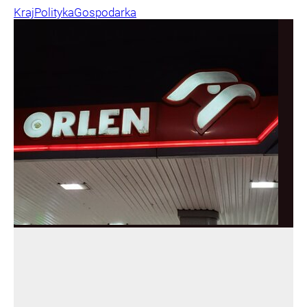
Kraj
Polityka
Gospodarka