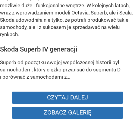
możliwie duże i funkcjonalne wnętrze. W kolejnych latach,
wraz z wprowadzaniem modeli Octavia, Superb, ale i Scala,
Skoda udowodniła nie tylko, że potrafi produkować takie
samochody, ale i z sukcesem je sprzedawać na wielu
rynkach.
Skoda Superb IV generacji
Superb od początku swojej współczesnej historii był
samochodem, który ciężko przypisać do segmentu D
i porównać z samochodami z...
CZYTAJ DALEJ
ZOBACZ GALERIĘ