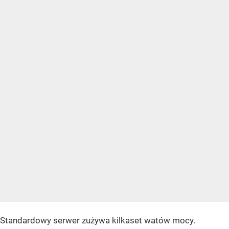
Standardowy serwer zużywa kilkaset watów mocy.