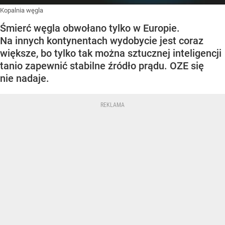
Kopalnia węgla
Śmierć węgla obwołano tylko w Europie.
Na innych kontynentach wydobycie jest coraz
większe, bo tylko tak można sztucznej inteligencji
tanio zapewnić stabilne źródło prądu. OZE się
nie nadaje.