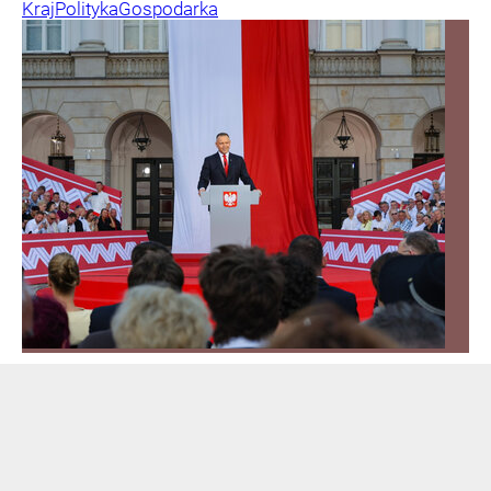
Kraj
Polityka
Gospodarka