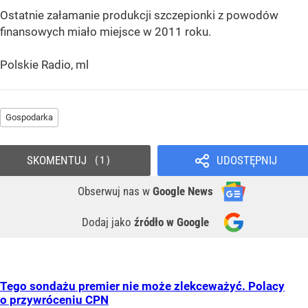
Ostatnie załamanie produkcji szczepionki z powodów
finansowych miało miejsce w 2011 roku.
Polskie Radio, ml
Gospodarka
SKOMENTUJ
UDOSTĘPNIJ
1
Obserwuj nas
w
Google News
Dodaj jako
źródło w Google
Tego sondażu premier nie może zlekceważyć. Polacy
o przywróceniu CPN