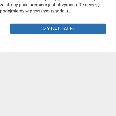
ze strony pana premiera jest utrzymana. Tę decyzję
podejmiemy w przyszłym tygodniu...
CZYTAJ DALEJ