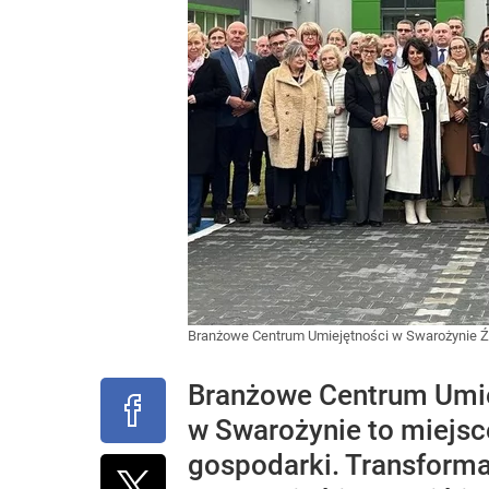
Branżowe Centrum Umiejętności w Swarożynie
Ź
Branżowe Centrum Umiej
w Swarożynie to miejsc
gospodarki. Transforma