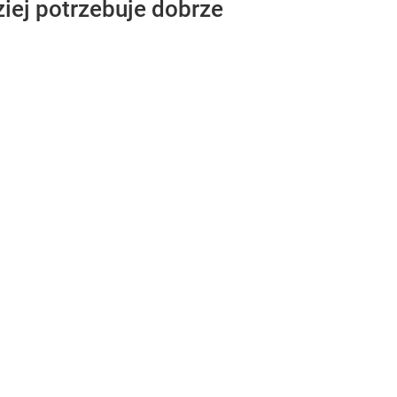
ziej potrzebuje dobrze