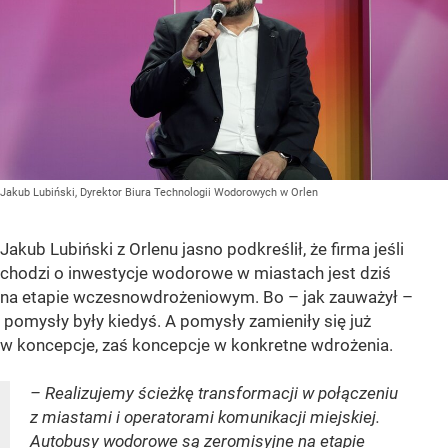
Jakub Lubiński, Dyrektor Biura Technologii Wodorowych w Orlen
Jakub Lubiński z Orlenu jasno podkreślił, że firma jeśli
chodzi o inwestycje wodorowe w miastach jest dziś
na etapie wczesnowdrożeniowym. Bo – jak zauważył –
pomysły były kiedyś. A pomysły zamieniły się już
w koncepcje, zaś koncepcje w konkretne wdrożenia.
– Realizujemy ścieżkę transformacji w połączeniu
z miastami i operatorami komunikacji miejskiej.
Autobusy wodorowe są zeromisyjne na etapie