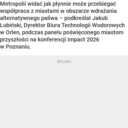
Metropolii widać jak płynnie może przebiegać
współpraca z miastami w obszarze wdrażania
alternatywnego paliwa – podkreślał Jakub
Lubiński, Dyrektor Biura Technologii Wodorowych
w Orlen, podczas panelu poświęconego miastom
przyszłości na konferencji Impact 2026
w Poznaniu.