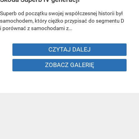
Superb od początku swojej współczesnej historii był
samochodem, który ciężko przypisać do segmentu D
i porównać z samochodami z...
CZYTAJ DALEJ
ZOBACZ GALERIĘ