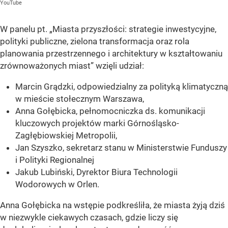
YouTube
W panelu pt. „Miasta przyszłości: strategie inwestycyjne,
polityki publiczne, zielona transformacja oraz rola
planowania przestrzennego i architektury w kształtowaniu
zrównoważonych miast” wzięli udział:
Marcin Grądzki, odpowiedzialny za polityką klimatyczną
w mieście stołecznym Warszawa,
Anna Gołębicka, pełnomocniczka ds. komunikacji
kluczowych projektów marki Górnośląsko-
Zagłębiowskiej Metropolii,
Jan Szyszko, sekretarz stanu w Ministerstwie Funduszy
i Polityki Regionalnej
Jakub Lubiński, Dyrektor Biura Technologii
Wodorowych w Orlen.
Anna Gołębicka na wstępie podkreśliła, że miasta żyją dziś
w niezwykle ciekawych czasach, gdzie liczy się