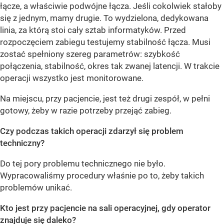
łącze, a właściwie podwójne łącza. Jeśli cokolwiek stałoby
się z jednym, mamy drugie. To wydzielona, dedykowana
linia, za którą stoi cały sztab informatyków. Przed
rozpoczęciem zabiegu testujemy stabilność łącza. Musi
zostać spełniony szereg parametrów: szybkość
połączenia, stabilność, okres tak zwanej latencji. W trakcie
operacji wszystko jest monitorowane.
Na miejscu, przy pacjencie, jest też drugi zespół, w pełni
gotowy, żeby w razie potrzeby przejąć zabieg.
Czy podczas takich operacji zdarzył się problem
techniczny?
Do tej pory problemu technicznego nie było.
Wypracowaliśmy procedury właśnie po to, żeby takich
problemów unikać.
Kto jest przy pacjencie na sali operacyjnej, gdy operator
znajduje się daleko?