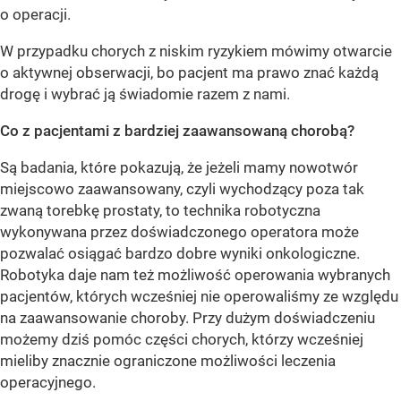
o operacji.
W przypadku chorych z niskim ryzykiem mówimy otwarcie
o aktywnej obserwacji, bo pacjent ma prawo znać każdą
drogę i wybrać ją świadomie razem z nami.
Co z pacjentami z bardziej zaawansowaną chorobą?
Są badania, które pokazują, że jeżeli mamy nowotwór
miejscowo zaawansowany, czyli wychodzący poza tak
zwaną torebkę prostaty, to technika robotyczna
wykonywana przez doświadczonego operatora może
pozwalać osiągać bardzo dobre wyniki onkologiczne.
Robotyka daje nam też możliwość operowania wybranych
pacjentów, których wcześniej nie operowaliśmy ze względu
na zaawansowanie choroby. Przy dużym doświadczeniu
możemy dziś pomóc części chorych, którzy wcześniej
mieliby znacznie ograniczone możliwości leczenia
operacyjnego.