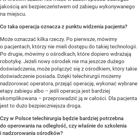
jakością ani bezpieczeństwem od zabiegu wykonywanego
na miejscu.
Co taka operacja oznacza z punktu widzenia pacjenta?
Może oznaczać kilka rzeczy. Po pierwsze, mówimy
o pacjentach, którzy nie mieli dostępu do takiej technologii.
Po drugie, mówimy o ośrodkach, które dopiero wdrażają
robotykę. Jeżeli nowy ośrodek nie ma jeszcze dużego
doświadczenia, może połączyć się z ośrodkiem, który takie
doświadczenie posiada. Dzięki telechirurgii możemy
nadzorować operatora, przejąć operację, wykonać wybrane
etapy zabiegu albo – jeśli operacja jest bardziej
skomplikowana – przeprowadzić ją w całości. Dla pacjenta
jest to dużo bezpieczniejsza droga.
Czy w Polsce telechirurgia będzie bardziej potrzebna
do operowania na odległość, czy właśnie do szkolenia
i nadzorowania ośrodków?