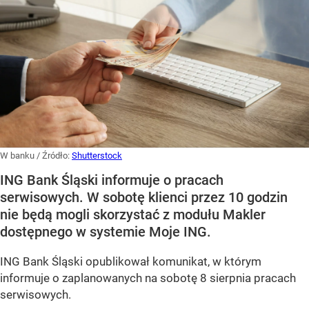
W banku
/ Źródło:
Shutterstock
ING Bank Śląski informuje o pracach
serwisowych. W sobotę klienci przez 10 godzin
nie będą mogli skorzystać z modułu Makler
dostępnego w systemie Moje ING.
ING Bank Śląski opublikował komunikat, w którym
informuje o zaplanowanych na sobotę 8 sierpnia pracach
serwisowych.