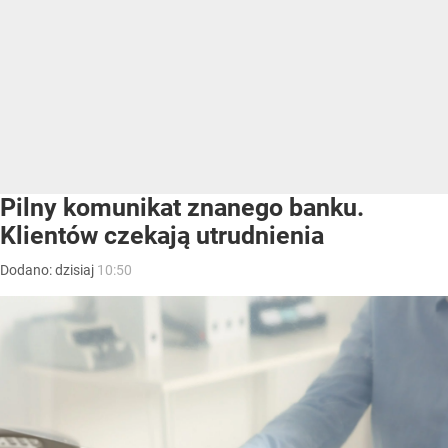
Pilny komunikat znanego banku.
Klientów czekają utrudnienia
Dodano:
dzisiaj
10:50