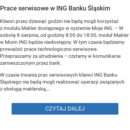
Prace serwisowe w ING Banku Śląskim
Klienci przez dziesięć godzin nie będą mogli korzystać
z modułu Makler dostępnego w systemie Moje ING. –
W
sobotę 8 sierpnia, od godziny 8:00 do 18:00, moduł Makler
w Moim ING będzie niedostępny. W tym czasie będziemy
prowadzić prace technologiczno-serwisowe.
Przepraszamy za utrudnienia –
czytamy w komunikacie
zamieszczonym przez bank.
W czasie trwania prac serwisowych klienci ING Banku
Śląskiego nie będą mogli realizować operacji związanych
z obsługą maklerską,...
CZYTAJ DALEJ