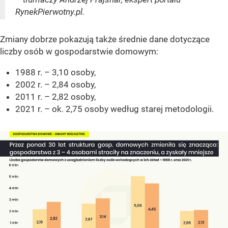
RynekPierwotny.pl.
Zmiany dobrze pokazują także średnie dane dotyczące
liczby osób w gospodarstwie domowym:
1988 r. – 3,10 osoby,
2002 r. – 2,84 osoby,
2011 r. – 2,82 osoby,
2021 r. – ok. 2,75 osoby według starej metodologii.