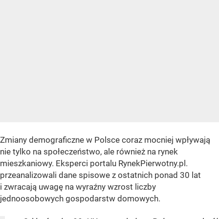
Zmiany demograficzne w Polsce coraz mocniej wpływają
nie tylko na społeczeństwo, ale również na rynek
mieszkaniowy. Eksperci portalu RynekPierwotny.pl.
przeanalizowali dane spisowe z ostatnich ponad 30 lat
i zwracają uwagę na wyraźny wzrost liczby
jednoosobowych gospodarstw domowych.