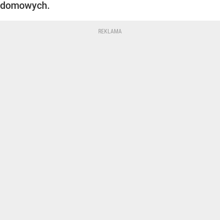
domowych.