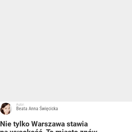
Autor:
Beata Anna Święcicka
Nie tylko Warszawa stawia