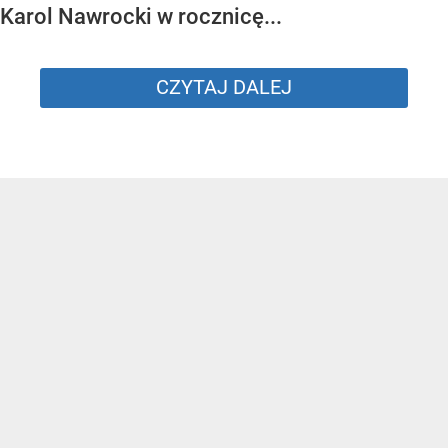
Karol Nawrocki w rocznicę...
CZYTAJ DALEJ