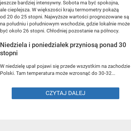
jeszcze bardziej intensywny. Sobota ma być spokojna,
ale cieplejsza. W większości kraju termometry pokażą
od 20 do 25 stopni. Najwyższe wartości prognozowane są
na południu i południowym wschodzie, gdzie lokalnie może
być około 26 stopni. Chłodniej pozostanie na północy.
Niedziela i poniedziałek przyniosą ponad 30
stopni
W niedzielę upał pojawi się przede wszystkim na zachodzie
Polski. Tam temperatura może wzrosnąć do 30-32...
CZYTAJ DALEJ