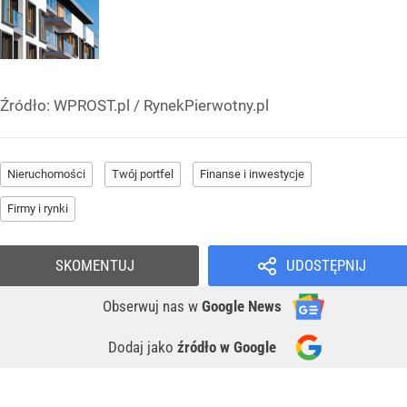
Źródło:
WPROST.pl
/
RynekPierwotny.pl
Nieruchomości
Twój portfel
Finanse i inwestycje
Firmy i rynki
SKOMENTUJ
UDOSTĘPNIJ
Obserwuj nas
w
Google News
Dodaj jako
źródło w Google