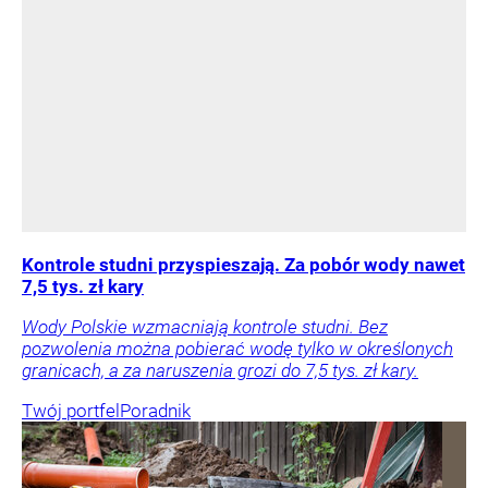
Kontrole studni przyspieszają. Za pobór wody nawet
7,5 tys. zł kary
Wody Polskie wzmacniają kontrole studni. Bez
pozwolenia można pobierać wodę tylko w określonych
granicach, a za naruszenia grozi do 7,5 tys. zł kary.
Twój portfel
Poradnik