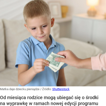
Matka daje dziecku pieniądze
/ Źródło:
Shutterstock
Od miesiąca rodzice mogą ubiegać się o środki
na wyprawkę w ramach nowej edycji programu