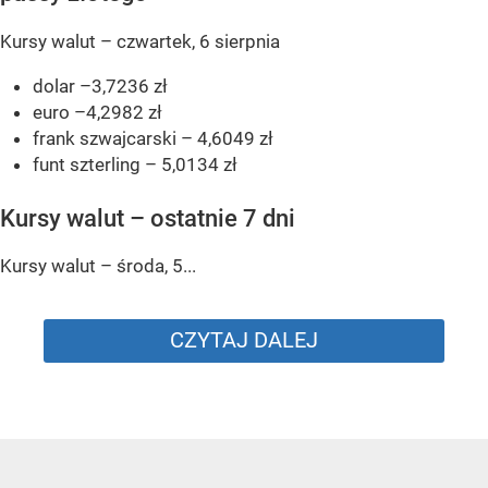
Kursy walut – czwartek, 6 sierpnia
dolar –3,7236 zł
euro –4,2982 zł
frank szwajcarski – 4,6049 zł
funt szterling – 5,0134 zł
Kursy walut – ostatnie 7 dni
Kursy walut – środa, 5...
CZYTAJ DALEJ