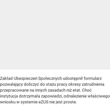
Zakład Ubezpieczeń Społecznych
udostępnił formularz
pozwalający doliczyć do stażu pracy okresy zatrudnienia
przepracowane na innych zasadach niż etat. Choć
instytucja dotrzymała zapowiedzi, odnalezienie właściwego
wniosku w systemie eZUS nie jest proste.