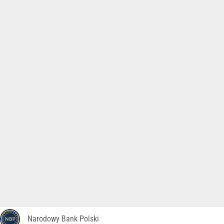
Narodowy Bank Polski