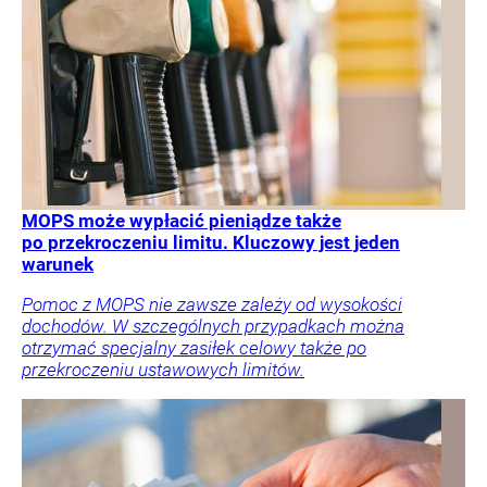
MOPS może wypłacić pieniądze także
po przekroczeniu limitu. Kluczowy jest jeden
warunek
Pomoc z MOPS nie zawsze zależy od wysokości
dochodów. W szczególnych przypadkach można
otrzymać specjalny zasiłek celowy także po
przekroczeniu ustawowych limitów.