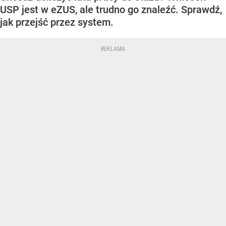
USP jest w eZUS, ale trudno go znaleźć. Sprawdź,
jak przejść przez system.