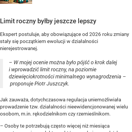
Limit roczny byłby jeszcze lepszy
Ekspert postuluje, aby obowiązujące od 2026 roku zmiany
stały się początkiem ewolucji w działalności
nierejestrowanej.
– W mojej ocenie można było pójść o krok dalej
i wprowadzić limit roczny, na poziomie
dziewięciokrotności minimalnego wynagrodzenia –
proponuje Piotr Juszczyk.
Jak zauważa, dotychczasowa regulacja uniemożliwiała
prowadzenie tzw. działalności nieewidencjonowanej wielu
osobom, m.in. rękodzielnikom czy rzemieślnikom.
– Osoby te potrzebują często więcej niż miesiąca