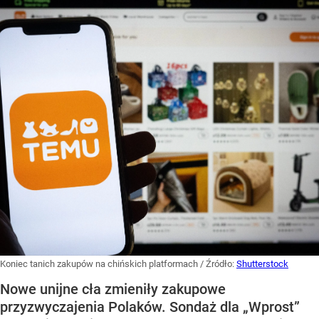
Koniec tanich zakupów na chińskich platformach
/ Źródło:
Shutterstock
Nowe unijne cła zmieniły zakupowe
przyzwyczajenia Polaków. Sondaż dla „Wprost”