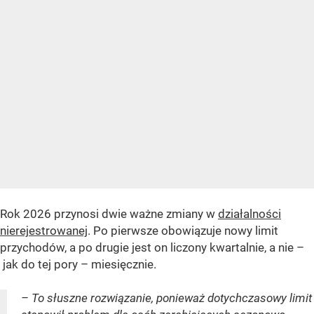
Rok 2026 przynosi dwie ważne zmiany w
działalności
nierejestrowanej
. Po pierwsze obowiązuje nowy limit
przychodów, a po drugie jest on liczony kwartalnie, a nie –
jak do tej pory – miesięcznie.
– To słuszne rozwiązanie, ponieważ dotychczasowy limit