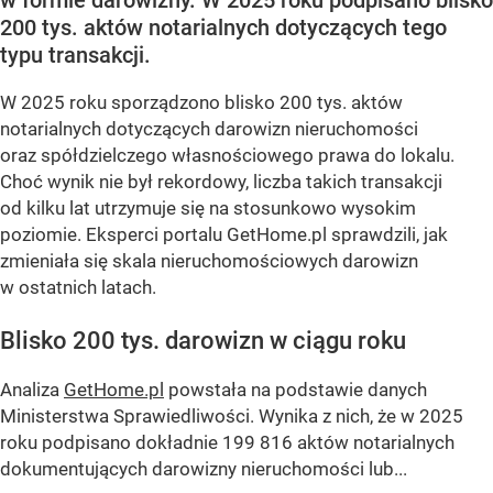
200 tys. aktów notarialnych dotyczących tego
typu transakcji.
W 2025 roku sporządzono blisko 200 tys. aktów
notarialnych dotyczących darowizn nieruchomości
oraz spółdzielczego własnościowego prawa do lokalu.
Choć wynik nie był rekordowy, liczba takich transakcji
od kilku lat utrzymuje się na stosunkowo wysokim
poziomie. Eksperci portalu GetHome.pl sprawdzili, jak
zmieniała się skala nieruchomościowych darowizn
w ostatnich latach.
Blisko 200 tys. darowizn w ciągu roku
Analiza
GetHome.pl
powstała na podstawie danych
Ministerstwa Sprawiedliwości. Wynika z nich, że w 2025
roku podpisano dokładnie 199 816 aktów notarialnych
dokumentujących darowizny nieruchomości lub...