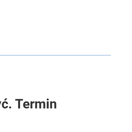
yć. Termin