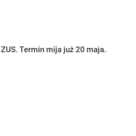
 ZUS. Termin mija już 20 maja.