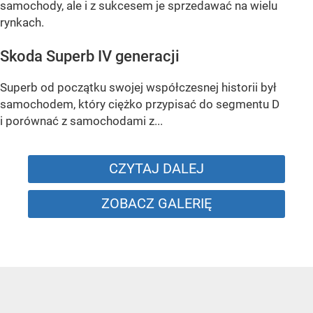
samochody, ale i z sukcesem je sprzedawać na wielu
rynkach.
Skoda Superb IV generacji
Superb od początku swojej współczesnej historii był
samochodem, który ciężko przypisać do segmentu D
i porównać z samochodami z...
CZYTAJ DALEJ
ZOBACZ GALERIĘ