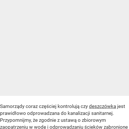
Samorządy coraz częściej kontrolują czy
deszczówka
jest
prawidłowo odprowadzana do kanalizacji sanitarnej.
Przypomnijmy, że zgodnie z ustawą o zbiorowym
zaopatrzeniu w wodę i odprowadzaniu ścieków zabronione