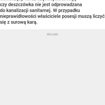
czy deszczówka nie jest odprowadzana
do kanalizacji sanitarnej. W przypadku
nieprawidłowości właściciele posesji muszą liczyć
się z surową karą.