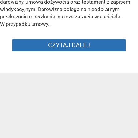
darowizny, umowa dożywocia oraz testament z zapisem
windykacyjnym. Darowizna polega na nieodpłatnym
przekazaniu mieszkania jeszcze za życia właściciela.
W przypadku umowy...
CZYTAJ DALEJ