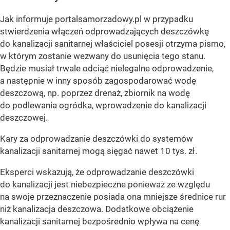
Jak informuje portalsamorzadowy.pl w przypadku
stwierdzenia włączeń odprowadzających deszczówkę
do kanalizacji sanitarnej właściciel posesji otrzyma pismo,
w którym zostanie wezwany do usunięcia tego stanu.
Będzie musiał trwale odciąć nielegalne odprowadzenie,
a następnie w inny sposób zagospodarować wodę
deszczową, np. poprzez drenaż, zbiornik na wodę
do podlewania ogródka, wprowadzenie do kanalizacji
deszczowej.
Kary za odprowadzanie deszczówki do systemów
kanalizacji sanitarnej mogą sięgać nawet 10 tys. zł.
Eksperci wskazują, że odprowadzanie deszczówki
do kanalizacji jest niebezpieczne ponieważ ze względu
na swoje przeznaczenie posiada ona mniejsze średnice rur
niż kanalizacja deszczowa. Dodatkowe obciążenie
kanalizacji sanitarnej bezpośrednio wpływa na cenę