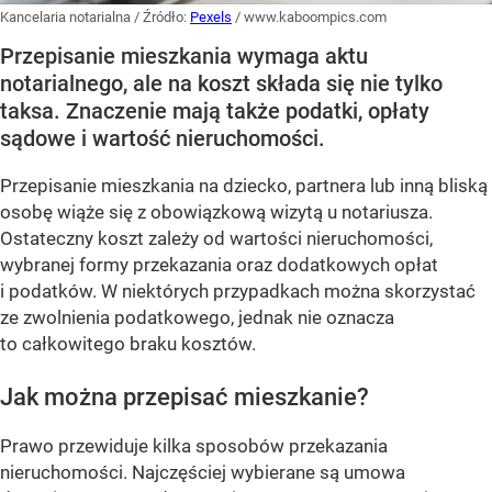
Kancelaria notarialna
/ Źródło:
Pexels
/
www.kaboompics.com
Przepisanie mieszkania wymaga aktu
notarialnego, ale na koszt składa się nie tylko
taksa. Znaczenie mają także podatki, opłaty
sądowe i wartość nieruchomości.
Przepisanie mieszkania na dziecko, partnera lub inną bliską
osobę wiąże się z obowiązkową wizytą u notariusza.
Ostateczny koszt zależy od wartości nieruchomości,
wybranej formy przekazania oraz dodatkowych opłat
i podatków. W niektórych przypadkach można skorzystać
ze zwolnienia podatkowego, jednak nie oznacza
to całkowitego braku kosztów.
Jak można przepisać mieszkanie?
Prawo przewiduje kilka sposobów przekazania
nieruchomości. Najczęściej wybierane są umowa