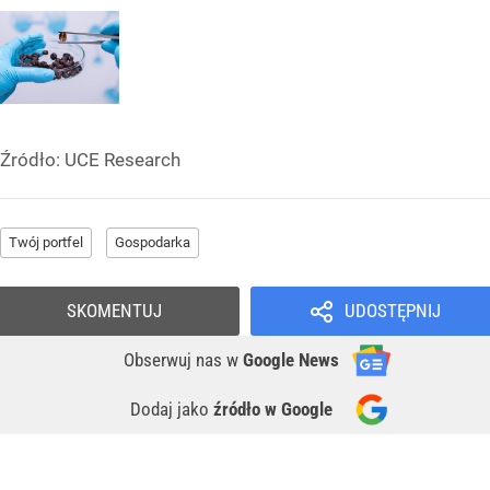
Źródło:
UCE Research
Twój portfel
Gospodarka
SKOMENTUJ
UDOSTĘPNIJ
Obserwuj nas
w
Google News
Dodaj jako
źródło w Google