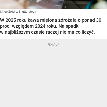
Sklep
Źródło:
Shutterstock
W 2025 roku kawa mielona zdrożała o ponad 30
proc. względem 2024 roku. Na spadki
w najbliższym czasie raczej nie ma co liczyć.