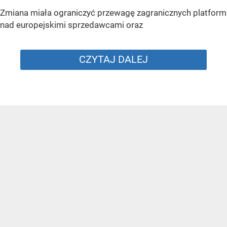
Zmiana miała ograniczyć przewagę zagranicznych platform
nad europejskimi sprzedawcami oraz
CZYTAJ DALEJ