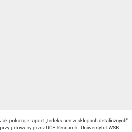
Jak pokazuje raport „Indeks cen w sklepach detalicznych"
przygotowany przez UCE Research i Uniwersytet WSB