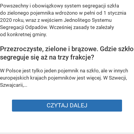
Powszechny i obowiązkowy system segregacji szkła
do zielonego pojemnika wdrożono w pełni od
1 stycznia
2020 roku,
wraz z wejściem Jednolitego Systemu
Segregacji Odpadów. Wcześniej zasady te zależały
od konkretnej gminy.
Przezroczyste, zielone i brązowe. Gdzie szkło
segreguje się aż na trzy frakcje?
W Polsce jest tylko jeden pojemnik na szkło, ale w innych
europejskich krajach pojemników jest więcej. W Szwecji,
Szwajcarii,...
CZYTAJ DALEJ