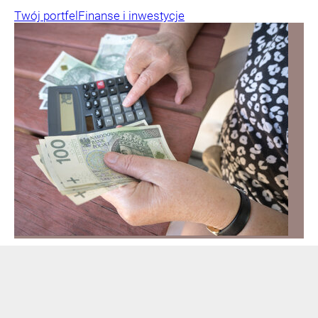
Twój portfel
Finanse i inwestycje