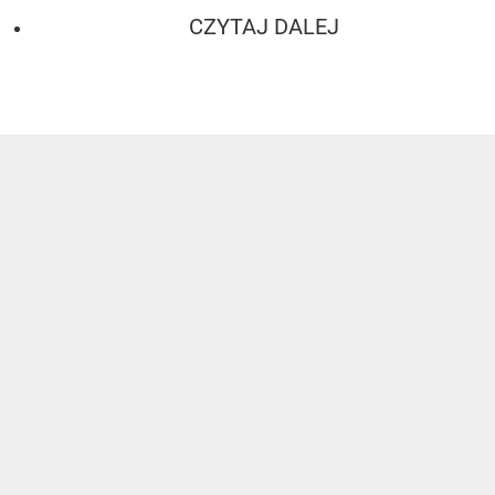
CZYTAJ DALEJ