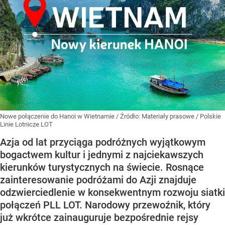
Nowe połączenie do Hanoi w Wietnamie
/ Źródło:
Materiały prasowe
/
Polskie
Linie Lotnicze LOT
Azja od lat przyciąga podróżnych wyjątkowym
bogactwem kultur i jednymi z najciekawszych
kierunków turystycznych na świecie. Rosnące
zainteresowanie podróżami do Azji znajduje
odzwierciedlenie w konsekwentnym rozwoju siatki
połączeń PLL LOT. Narodowy przewoźnik, który
już wkrótce zainauguruje bezpośrednie rejsy