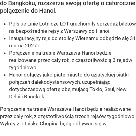
do Bangkoku, rozszerza swoją ofertę o całoroczne
połączenie do Hanoi.
Polskie Linie Lotnicze LOT uruchomiły sprzedaż biletów
na bezpośrednie rejsy z Warszawy do Hanoi.
Inauguracyjny rejs do stolicy Wietnamu odbędzie się 31
marca 2027 r.
Połączenie na trasie Warszawa-Hanoi będzie
realizowane przez cały rok, z częstotliwością 3 rejsów
tygodniowo.
Hanoi dołączy jako piąte miasto do azjatyckiej siatki
połączeń dalekodystansowych, uzupełniając
dotychczasową ofertę obejmującą Tokio, Seul, New
Delhi i Bangkok.
Połączenie na trasie Warszawa-Hanoi będzie realizowane
przez cały rok, z częstotliwością trzech rejsów tygodniowo.
Wyloty z lotniska Chopina będą odbywać się w...