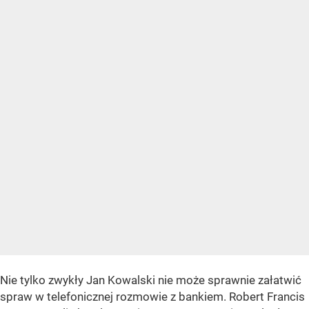
Nie tylko zwykły Jan Kowalski nie może sprawnie załatwić
spraw w telefonicznej rozmowie z bankiem. Robert Francis