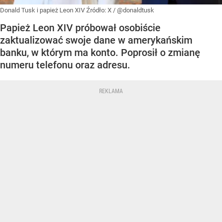
Donald Tusk i papież Leon XIV
Źródło:
X
/
@donaldtusk
Papież Leon XIV próbował osobiście
zaktualizować swoje dane w amerykańskim
banku, w którym ma konto. Poprosił o zmianę
numeru telefonu oraz adresu.