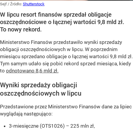
Sejf
/ Źródło:
Shutterstock
W lipcu resort finansów sprzedał obligacje
oszczędnościowe o łącznej wartości 9,8 mld zł.
To nowy rekord.
Ministerstwo Finansów przedstawiło wyniki sprzedaży
obligacji oszczędnościowych w lipcu. W poprzednim
miesiącu sprzedano obligacje o łącznej wartości 9,8 mld zł.
Tym samym udało się pobić rekord sprzed miesiąca, kiedy
to
odnotowano 8,6 mld zł.
Wyniki sprzedaży obligacji
oszczędnościowych w lipcu
Przedstawione przez Ministerstwo Finansów dane za lipiec
wyglądają następująco:
3-miesięczne (OTS1026) – 225 mln zł,