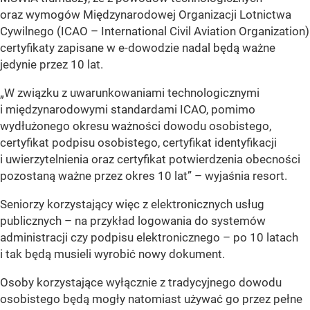
oraz wymogów Międzynarodowej Organizacji Lotnictwa
Cywilnego (ICAO – International Civil Aviation Organization)
certyfikaty zapisane w e-dowodzie nadal będą ważne
jedynie przez 10 lat.
„W związku z uwarunkowaniami technologicznymi
i międzynarodowymi standardami ICAO, pomimo
wydłużonego okresu ważności dowodu osobistego,
certyfikat podpisu osobistego, certyfikat identyfikacji
i uwierzytelnienia oraz certyfikat potwierdzenia obecności
pozostaną ważne przez okres 10 lat” – wyjaśnia resort.
Seniorzy korzystający więc z elektronicznych usług
publicznych – na przykład logowania do systemów
administracji czy podpisu elektronicznego – po 10 latach
i tak będą musieli wyrobić nowy dokument.
Osoby korzystające wyłącznie z tradycyjnego dowodu
osobistego będą mogły natomiast używać go przez pełne