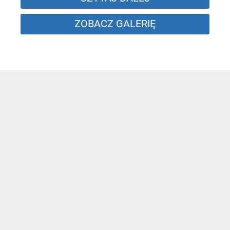
ZOBACZ GALERIĘ