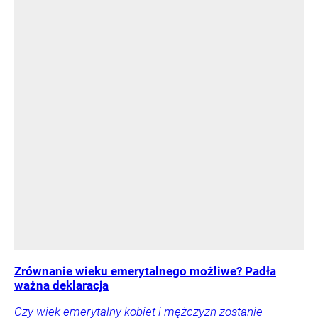
Zrównanie wieku emerytalnego możliwe? Padła
ważna deklaracja
Czy wiek emerytalny kobiet i mężczyzn zostanie