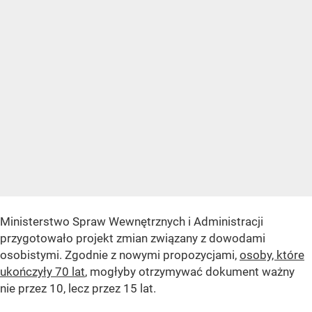
Ministerstwo Spraw Wewnętrznych i Administracji
przygotowało projekt zmian związany z dowodami
osobistymi. Zgodnie z nowymi propozycjami,
osoby, które
ukończyły 70 lat
, mogłyby otrzymywać dokument ważny
nie przez 10, lecz przez 15 lat.