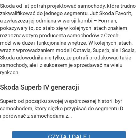
Skoda od lat potrafi projektować samochody, które trudno
zakwalifikować do jednego segmentu. Już Skoda Favorit,
a zwłaszcza jej odmiana w wersji kombi – Forman,
pokazywały to, co stało się w kolejnych latach znakiem
rozpoznawczym producenta samochodów z Czech:
możliwie duże i funkcjonalne wnętrze. W kolejnych latach,
wraz z wprowadzaniem modeli Octavia, Superb, ale i Scala,
Skoda udowodniła nie tylko, że potrafi produkować takie
samochody, ale i z sukcesem je sprzedawać na wielu
rynkach.
Skoda Superb IV generacji
Superb od początku swojej współczesnej historii był
samochodem, który ciężko przypisać do segmentu D
i porównać z samochodami z...
CZYTAJ DALEJ