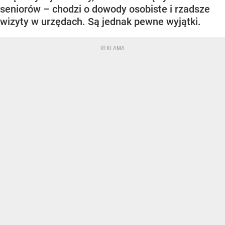
seniorów – chodzi o dowody osobiste i rzadsze
wizyty w urzędach. Są jednak pewne wyjątki.