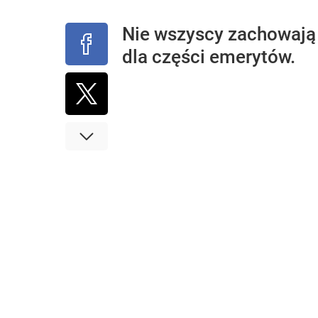
Nie wszyscy zachowają
dla części emerytów.