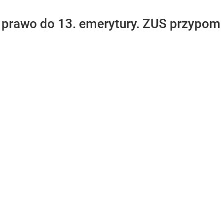
 prawo do 13. emerytury. ZUS przypom