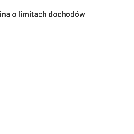
ina o limitach dochodów