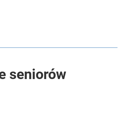
e seniorów