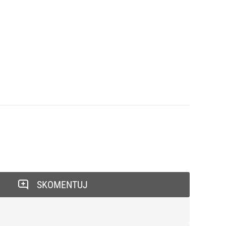
SKOMENTUJ