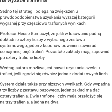
na wyższe trafienia
Sedno tej strategii polega na zwiększeniu
prawdopodobieństwa uzyskania wyższej kategorii
wygranej przy częściowo trafionych wynikach.
Profesor Hesse tłumaczył, że jeśli w losowaniu padną
dokładnie cztery liczby z wybranego zestawu
systemowego, jeden z kuponów powinien zawierać
co najmniej pięć trafień. Pozostałe zakłady mają zapewnić
po cztery trafione liczby.
Według autora możliwe jest nawet uzyskanie sześciu
trafień, jeśli zgodzi się również jedna z dodatkowych liczb.
System działa także przy niższych wynikach. Gdy wypadną
trzy liczby z zestawu bazowego, jeden zakład ma dać
cztery trafienia. Dwie trafione liczby mają przełożyć się
na trzy trafienia, a jedna na dwa.