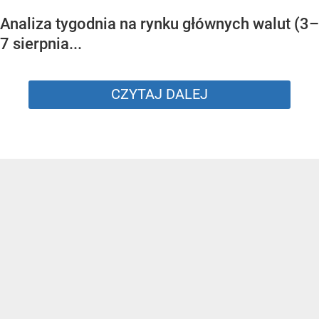
Analiza tygodnia na rynku głównych walut (3–
7 sierpnia...
CZYTAJ DALEJ