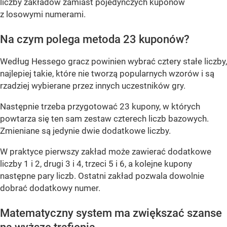
liczby zakładów zamiast pojedynczych kuponów
z losowymi numerami.
Na czym polega metoda 23 kuponów?
Według Hessego gracz powinien wybrać cztery stałe liczby,
najlepiej takie, które nie tworzą popularnych wzorów i są
rzadziej wybierane przez innych uczestników gry.
Następnie trzeba przygotować 23 kupony, w których
powtarza się ten sam zestaw czterech liczb bazowych.
Zmieniane są jedynie dwie dodatkowe liczby.
W praktyce pierwszy zakład może zawierać dodatkowe
liczby 1 i 2, drugi 3 i 4, trzeci 5 i 6, a kolejne kupony
następne pary liczb. Ostatni zakład pozwala dowolnie
dobrać dodatkowy numer.
Matematyczny system ma zwiększać szanse