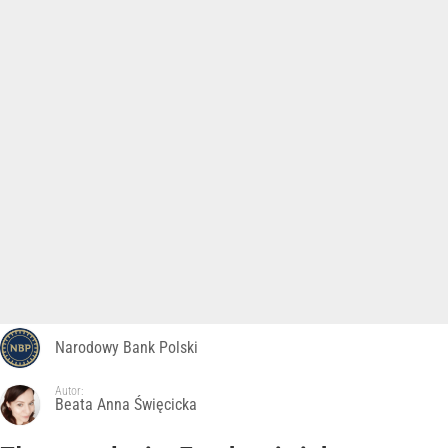
Narodowy Bank Polski
Autor:
Beata Anna Święcicka