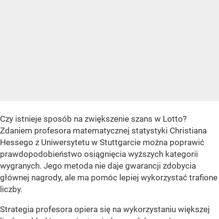
Czy istnieje sposób na zwiększenie szans w Lotto?
Zdaniem profesora matematycznej statystyki Christiana
Hessego z Uniwersytetu w Stuttgarcie można poprawić
prawdopodobieństwo osiągnięcia wyższych kategorii
wygranych. Jego metoda nie daje gwarancji zdobycia
głównej nagrody, ale ma pomóc lepiej wykorzystać trafione
liczby.
Strategia profesora opiera się na wykorzystaniu większej