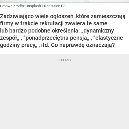
Umowa
Źródło:
Unsplash
/
Radission US
Zadziwiająco wiele ogłoszeń, które zamieszczają
firmy w trakcie rekrutacji zawiera te same
lub bardzo podobne określenia: „dynamiczny
zespół„ , ”ponadprzeciętna pensja„ , ”elastyczne
godziny pracy„ , itd. Co naprawdę oznaczają?