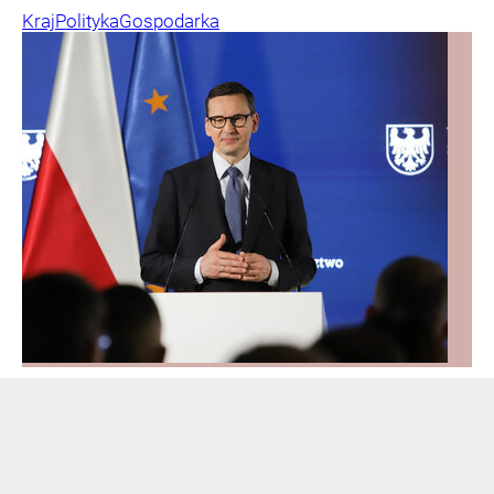
Kraj
Polityka
Gospodarka