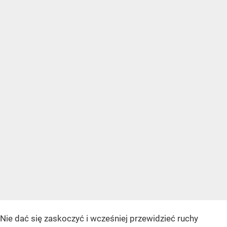
Nie dać się zaskoczyć i wcześniej przewidzieć ruchy