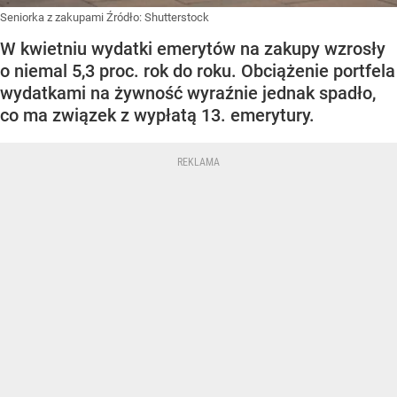
Seniorka z zakupami
Źródło:
Shutterstock
W kwietniu wydatki emerytów na zakupy wzrosły
o niemal 5,3 proc. rok do roku. Obciążenie portfela
wydatkami na żywność wyraźnie jednak spadło,
co ma związek z wypłatą 13. emerytury.