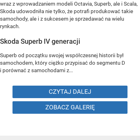
wraz z wprowadzaniem modeli Octavia, Superb, ale i Scala,
Skoda udowodniła nie tylko, że potrafi produkować takie
samochody, ale i z sukcesem je sprzedawać na wielu
rynkach.
Skoda Superb IV generacji
Superb od początku swojej współczesnej historii był
samochodem, który ciężko przypisać do segmentu D
i porównać z samochodami z...
CZYTAJ DALEJ
ZOBACZ GALERIĘ