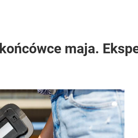
 końcówce maja. Ekspe