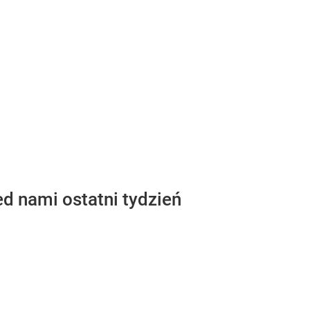
ed nami ostatni tydzień