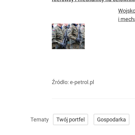
Wojsko
i mech
Źródło:
e-petrol.pl
Twój portfel
Gospodarka