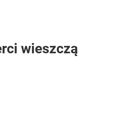
rci wieszczą