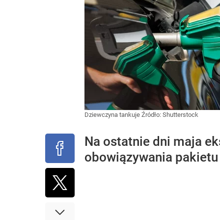
Dziewczyna tankuje
Źródło:
Shutterstock
Na ostatnie dni maja ek
obowiązywania pakietu 