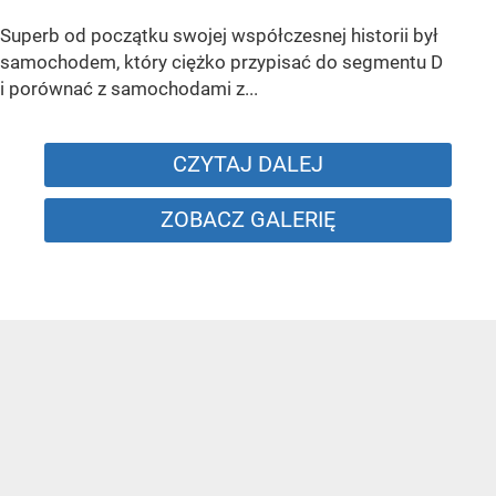
Superb od początku swojej współczesnej historii był
samochodem, który ciężko przypisać do segmentu D
i porównać z samochodami z...
CZYTAJ DALEJ
ZOBACZ GALERIĘ