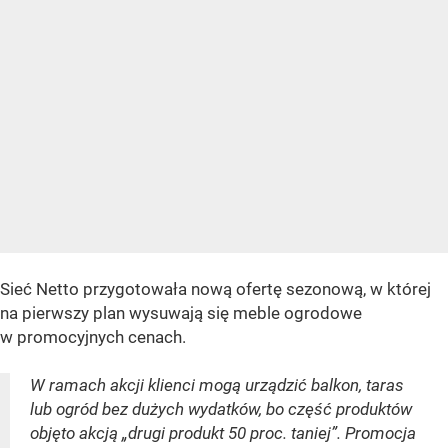
Sieć Netto przygotowała nową ofertę sezonową, w której
na pierwszy plan wysuwają się meble ogrodowe
w promocyjnych cenach.
W ramach akcji klienci mogą urządzić balkon, taras
lub ogród bez dużych wydatków, bo część produktów
objęto akcją „drugi produkt 50 proc. taniej”. Promocja