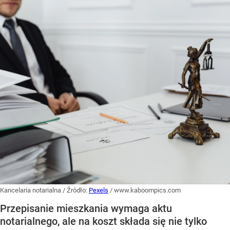
Kancelaria notarialna
/ Źródło:
Pexels
/
www.kaboompics.com
Przepisanie mieszkania wymaga aktu
notarialnego, ale na koszt składa się nie tylko