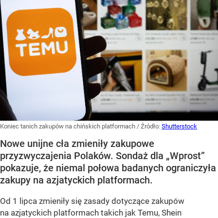
Koniec tanich zakupów na chińskich platformach
/ Źródło:
Shutterstock
Nowe unijne cła zmieniły zakupowe
przyzwyczajenia Polaków. Sondaż dla „Wprost”
pokazuje, że niemal połowa badanych ograniczyła
zakupy na azjatyckich platformach.
Od 1 lipca zmieniły się zasady dotyczące zakupów
na azjatyckich platformach takich jak Temu, Shein