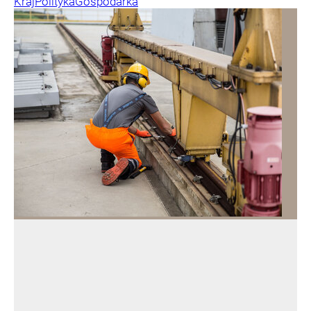
Kraj
Polityka
Gospodarka