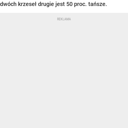
dwóch krzeseł drugie jest 50 proc. tańsze.