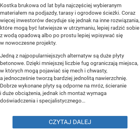
Kostka brukowa od lat była najczęściej wybieranym
materiałem na podjazdy, tarasy i ogrodowe ścieżki. Coraz
więcej inwestorów decyduje się jednak na inne rozwiązania,
które mogą być łatwiejsze w utrzymaniu, lepiej radzić sobie
z wodą opadową albo po prostu lepiej wpisywać się
w nowoczesne projekty.
Jedną z najpopularniejszych alternatyw są duże płyty
betonowe. Dzięki mniejszej liczbie fug ograniczają miejsca,
w których mogą pojawiać się mech i chwasty,
a jednocześnie tworzą bardziej jednolitą nawierzchnię.
Dobrze wykonane płyty są odporne na mróz, ścieranie
i duże obciążenia, jednak ich montaż wymaga
doświadczenia i specjalistycznego...
CZYTAJ DALEJ