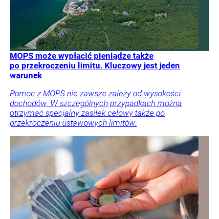
MOPS może wypłacić pieniądze także
po przekroczeniu limitu. Kluczowy jest jeden
warunek
Pomoc z MOPS nie zawsze zależy od wysokości
dochodów. W szczególnych przypadkach można
otrzymać specjalny zasiłek celowy także po
przekroczeniu ustawowych limitów.