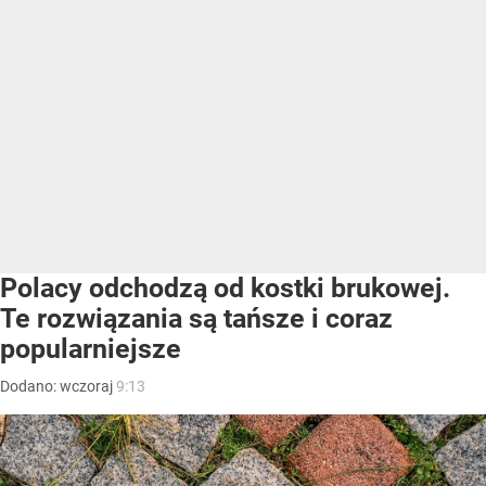
Polacy odchodzą od kostki brukowej.
Te rozwiązania są tańsze i coraz
popularniejsze
Dodano:
wczoraj
9:13