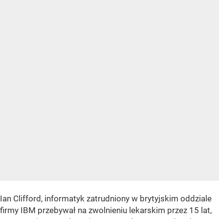
Ian Clifford, informatyk zatrudniony w brytyjskim oddziale
firmy IBM przebywał na zwolnieniu lekarskim przez 15 lat,