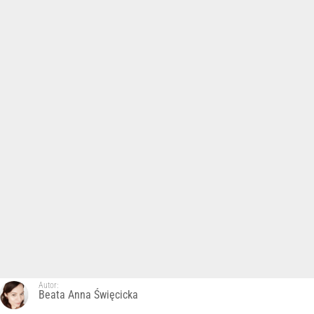
Autor:
Beata Anna Święcicka