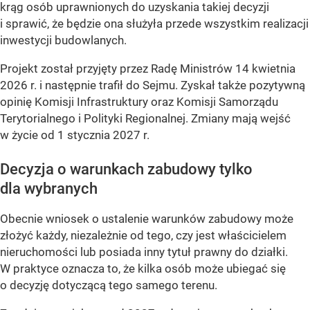
krąg osób uprawnionych do uzyskania takiej decyzji
i sprawić, że będzie ona służyła przede wszystkim realizacji
inwestycji budowlanych.
Projekt został przyjęty przez Radę Ministrów 14 kwietnia
2026 r. i następnie trafił do Sejmu. Zyskał także pozytywną
opinię Komisji Infrastruktury oraz Komisji Samorządu
Terytorialnego i Polityki Regionalnej. Zmiany mają wejść
w życie od 1 stycznia 2027 r.
Decyzja o warunkach zabudowy tylko
dla wybranych
Obecnie wniosek o ustalenie warunków zabudowy może
złożyć każdy, niezależnie od tego, czy jest właścicielem
nieruchomości lub posiada inny tytuł prawny do działki.
W praktyce oznacza to, że kilka osób może ubiegać się
o decyzję dotyczącą tego samego terenu.