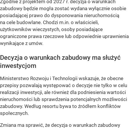
Zgodnie z projektem od 2027 r. decyzja o warunkach
zabudowy będzie mogła zostać wydana wyłącznie osobie
posiadającej prawo do dysponowania nieruchomością
na cele budowlane. Chodzi m.in. o właścicieli,
użytkowników wieczystych, osoby posiadające
ograniczone prawa rzeczowe lub odpowiednie uprawnienia
wynikające z umów.
Decyzja o warunkach zabudowy ma służyć
inwestycjom
Ministerstwo Rozwoju i Technologii wskazuje, że obecne
przepisy pozwalają występować o decyzje nie tylko w celu
realizacji inwestycji, ale również dla podniesienia wartości
nieruchomości lub sprawdzenia potencjalnych możliwości
zabudowy. Według resortu bywa to źródłem konfliktów
społecznych.
Zmiana ma sprawić, że decyzja o warunkach zabudowy