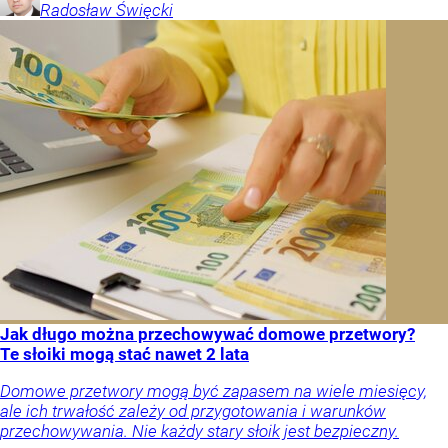
Radosław
Święcki
Jak długo można przechowywać domowe przetwory?
Te słoiki mogą stać nawet 2 lata
Domowe przetwory mogą być zapasem na wiele miesięcy,
ale ich trwałość zależy od przygotowania i warunków
przechowywania. Nie każdy stary słoik jest bezpieczny.