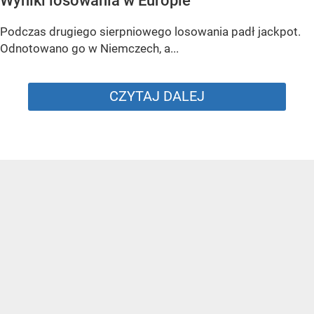
Wyniki losowania w Europie
Podczas drugiego sierpniowego losowania padł jackpot.
Odnotowano go w Niemczech, a...
CZYTAJ DALEJ