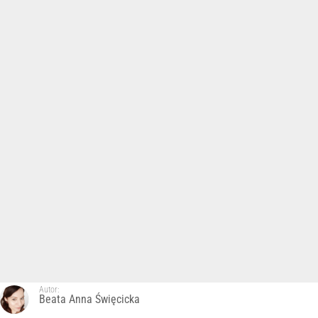
Autor:
Beata Anna Święcicka