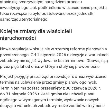
stanie się rzeczywistym narzędziem procesu
inwestycyjnego. Jak podkreślono w uzasadnieniu projektu,
takie rozwiązanie było postulowane przez jednostki
samorządu terytorialnego.
Kolejne zmiany dla właścicieli
nieruchomości
Nowe regulacje wpisują się w szerszą reformę planowania
przestrzennego. Od 1 stycznia 2026 r. decyzje o warunkach
zabudowy nie są już wydawane bezterminowo. Obowiązują
przez pięć lat od dnia, w którym stały się prawomocne.
Projekt przyjęty przez rząd przewiduje również wydłużenie
terminu na uchwalenie przez gminy planów ogólnych.
Termin ten ma zostać przesunięty z 30 czerwca 2026 r.
do 31 sierpnia 2026 r. Jeśli gmina nie uchwali planu
ogólnego w wymaganym terminie, wydawanie nowych
decyzji o warunkach zabudowy może zostać wstrzymane