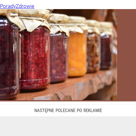
Porady
Zdrowie