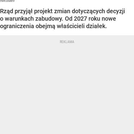
Nikolaev
Rząd przyjął projekt zmian dotyczących decyzji
o warunkach zabudowy. Od 2027 roku nowe
ograniczenia obejmą właścicieli działek.