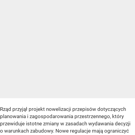
Rząd przyjął projekt nowelizacji przepisów dotyczących
planowania i zagospodarowania przestrzennego, który
przewiduje istotne zmiany w zasadach wydawania decyzji
o warunkach zabudowy. Nowe regulacje mają ograniczyć