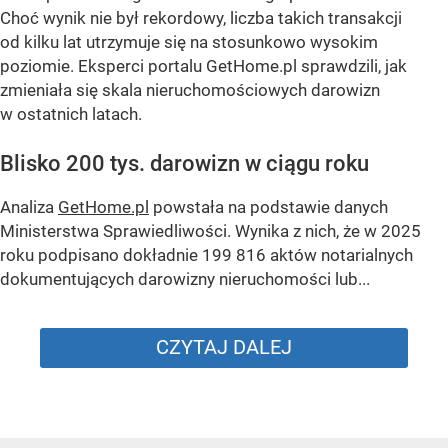
Choć wynik nie był rekordowy, liczba takich transakcji
od kilku lat utrzymuje się na stosunkowo wysokim
poziomie. Eksperci portalu GetHome.pl sprawdzili, jak
zmieniała się skala nieruchomościowych darowizn
w ostatnich latach.
Blisko 200 tys. darowizn w ciągu roku
Analiza
GetHome.pl
powstała na podstawie danych
Ministerstwa Sprawiedliwości. Wynika z nich, że w 2025
roku podpisano dokładnie 199 816 aktów notarialnych
dokumentujących darowizny nieruchomości lub...
CZYTAJ DALEJ