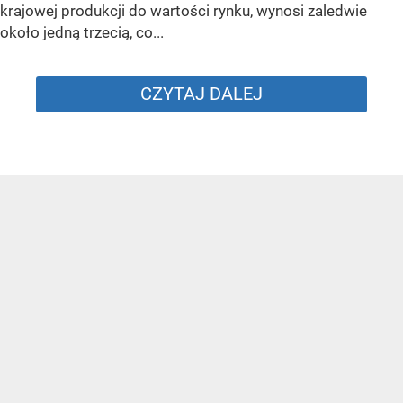
krajowej produkcji do wartości rynku, wynosi zaledwie
około jedną trzecią, co...
CZYTAJ DALEJ