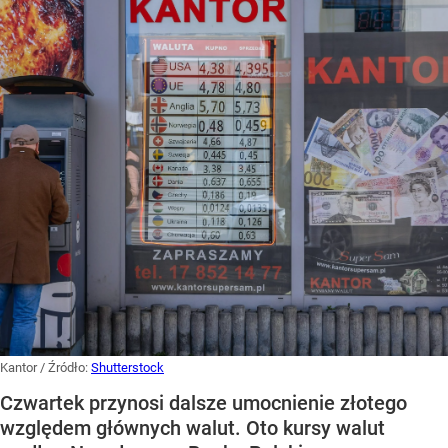
Kantor
/ Źródło:
Shutterstock
Czwartek przynosi dalsze umocnienie złotego
względem głównych walut. Oto kursy walut