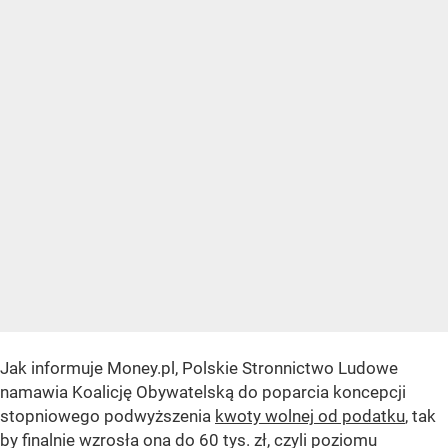
Jak informuje Money.pl, Polskie Stronnictwo Ludowe
namawia Koalicję Obywatelską do poparcia koncepcji
stopniowego podwyższenia
kwoty wolnej od podatku
, tak
by finalnie wzrosła ona do 60 tys. zł, czyli poziomu