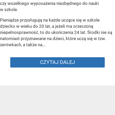
czy wszelkiego wyposażenia niezbędnego do nauki
w szkole.
Pieniądze przysługują na każde uczące się w szkole
dziecko w wieku do 20 lat, a jeżeli ma orzeczoną
niepełnosprawność, to do ukończenia 24 lat. Środki nie są
natomiast przyznawane na dzieci, które uczą się w tzw.
zerówkach, a także na...
CZYTAJ DALEJ