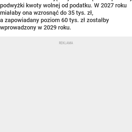
podwyżki kwoty wolnej od podatku. W 2027 roku
miałaby ona wzrosnąć do 35 tys. zł,
a zapowiadany poziom 60 tys. zł zostałby
wprowadzony w 2029 roku.