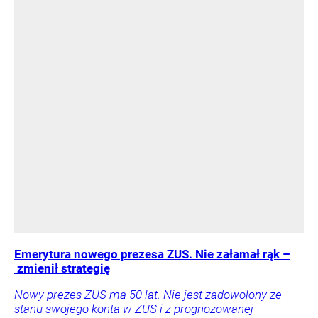
Emerytura nowego prezesa ZUS. Nie załamał rąk –
zmienił strategię
Nowy prezes ZUS ma 50 lat. Nie jest zadowolony ze
stanu swojego konta w ZUS i z prognozowanej